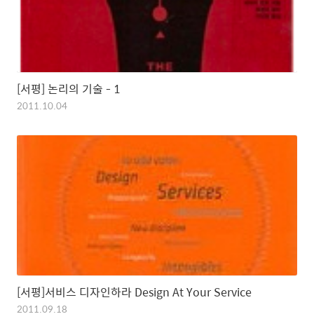
[서평] 논리의 기술 - 1
2011.10.04
[서평]서비스 디자인하라 Design At Your Service
2011.09.18