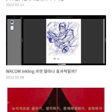
2012.03.11
WACOM inkling 과연 얼마나 효과적일까?
2012.02.08