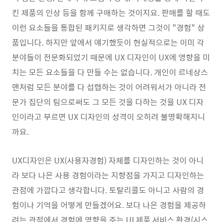
킨 제품의 인상 등을 함께 구매하는 것이지요. 판매를 할 때도
이런 요소들을 통합된 패키지로 생각하면 그것이 "경험" 상
품입니다. 하지만 앞에서 얘기했듯이 현실적으로는 이미 각
분야들이 전문화되었기 때문에 UX 디자인이 UX에 영향을 미
치는 모든 요소들을 다 만들 수는 없습니다. 개인이 르네상스
맨처럼 모든 분야를 다 섭렵하는 것이 어려워서가 아니라 전
문가 집단의 팀으로써도 그 모든 것을 다하는 것을 UX 디자
인이라고 부르면 UX 디자인의 성격이 오히려 불명확해지니
까요.
UX디자인은 UX(사용자경험) 자체를 디자인하는 것이 아니
라 보다 나은 사용 경험이라는 지향점을 가지고 디자인하는
관점에 가깝다고 생각합니다. 토탈리콜도 아니고 사람의 경
험이나 기억을 어떻게 만들겠어요. 보다 나은 경험을 제공하
려는 관점에서 경험에 영향을 주는 UI,제품,서비스,환경(시스