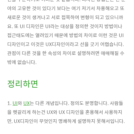
야의 고유한 것이 있다기 보다는 여기 저기서 차용해오고 또
새로운 것이 생겨나고 서로 접목하여 변형이 되고 있으니까
요. 또 UI 디자인은 UI라는 대상을 정의한 것이지 방법이나
접근태도에는 열려있기 때문에 방법의 차이로 이런 것은 UI
디자인이고 이것은 UX디자인이라고 선을 긋기 어렵습니다.
관점이 다른 것을 한 속성의 차이로 설명하려면 애매해질 수
밖에 없습니다.
정리하면
1.
UI
와
UX
는 다른 개념입니다. 정의도 분명합니다. 사람들
을 헷갈리게 하는건 UX와 UX 디자인을 혼용해서 사용하지
만, UX디자인이 무엇인지 명쾌하게 설명하지 못해서입니다.