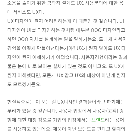
소음을 줄이기 위한 공학적 설계도 UX, 사용문의에 대한 응
대 서비스도 UX다.
UX 디자인이 뭔지 어려워하는게 이 때문인 것 같습니다. UI
디자인이 UI를 디자인하는 것처럼 대부분 OOO 디자인라고
하면 OOO 자체를 설계하는 일을 말하거든요. 도대체 사용자
경험을 어떻게 만들어낸다는거야? UX가 뭔지 알아도 UX 디
자인이 뭔지 이해하기가 어렵습니다. 사용자경험이라는 결과
물은 눈에 바로 보이는 실체가 있는 것도 아니고요. 또 UX가
뭔지 이해했다면, 모든게 UX 같고 UX의 대상이 아닌게 뭔지
도 모르겠거든요.
현실적으로는 이 모든 걸 UX디자인 결과물이라고 하기에는
무리가 있을 것 같습니다. 사용자 입장에서 사용자(고객) 경
험에 대한 대칭 점으로 기업의 입장에서는
브랜드
라는 용어
를 사용하고 있는데요. 제품이 아닌 브랜드를 판다고 할때의