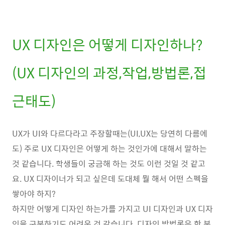
UX 디자인은 어떻게 디자인하나?
(UX 디자인의 과정,작업,방법론,접
근태도)
UX가 UI와 다르다라고 주장할때는(UI,UX는 당연히 다름에
도) 주로 UX 디자인은 어떻게 하는 것인가에 대해서 말하는
것 같습니다. 학생들이 궁금해 하는 것도 이런 것일 것 같고
요. UX 디자이너가 되고 싶은데 도대체 뭘 해서 어떤 스펙을
쌓아야 하지?
하지만 어떻게 디자인 하는가를 가지고 UI 디자인과 UX 디자
인을 구분하기도 어려운 것 같습니다. 디자인 방법론은 한 분