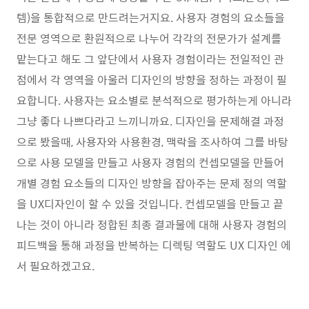
템)을 통합적으로 만드려는거지요. 사용자 경험의 요소들을
전문 영역으로 환원적으로 나누어 각각의 전문가가 설계를
맡는다고 해도 그 앞단에서 사용자 경험이라는 전일적인 관
점에서 각 영역을 아울러 디자인의 방향을 정하는 과정이 필
요합니다. 사용자는 요소별로 분석적으로 평가하는게 아니라
그냥 좋다 나쁘다라고 느끼니까요. 디자인을 문제해결 과정
으로 봤을때, 사용자와 사용환경, 맥락을 조사하여 그를 바탕
으로 사용 모델을 만들고 사용자 경험의 컨셉모델을 만들어
개별 경험 요소들의 디자인 방향을 잡아주는 문제 정의 역할
을 UX디자인이 할 수 있을 것입니다. 컨셉모델을 만들고 끝
나는 것이 아니라 정합된 최종 결과물에 대해 사용자 경험의
피드백을 통해 과정을 반복하는 디렉팅 역할도 UX 디자인 에
서 필요하겠고요.