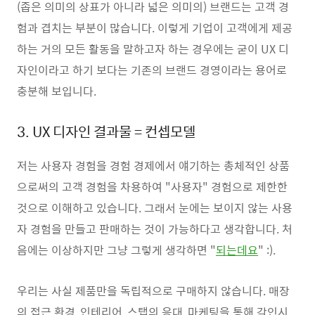
(좁은 의미의 상표가 아니라 넓은 의미의) 브랜드는 고객 경
험과 겹치는 부분이 많습니다. 이렇게 기업이 고객에게 제공
하는 거의 모든 활동을 말하고자 하는 경우에는 굳이 UX 디
자인이라고 하기 보다는 기존의 브랜드 경영이라는 용어로
충분해 보입니다.
3. UX 디자인 결과물 = 컨셉모델
저는 사용자 경험을 경험 경제에서 얘기하는 총체적인 상품
으로써의 고객 경험을 차용하여 "사용자" 경험으로 제한한
것으로 이해하고 있습니다. 그래서 눈에는 보이지 않는 사용
자 경험을 만들고 판매하는 것이 가능하다고 생각합니다. 처
음에는 이상하지만 그냥 그렇게 생각하면 "
되는데요
" :).
우리는 사실 제품만을 독립적으로 구매하지 않습니다. 매장
의 접근 환경, 인테리어, 스탭의 응대, 마케팅을 통해 각인시