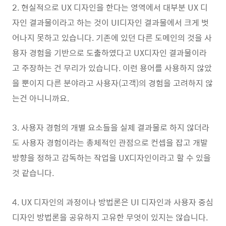
2. 현실적으로 UX 디자인을 한다는 영역에서 대부분 UX 디
자인 결과물이라고 하는 것이 UI디자인 결과물에서 크게 벗
어나지 못하고 있습니다. 기존에 있던 다른 도메인의 것을 사
용자 경험을 기반으로 도출하였다고 UX디자인 결과물이라
고 주장하는 건 무리가 있습니다. 이런 용어를 사용하지 않았
을 뿐이지 다른 분야라고 사용자(고객)의 경험을 고려하지 않
는건 아니니까요.
3. 사용자 경험의 개별 요소들을 실제 결과물로 하지 않더라
도 사용자 경험이라는 총체적인 관점으로 컨셉을 잡고 개발
방향을 정하고 감독하는 작업을 UX디자인이라고 할 수 있을
것 같습니다.
4. UX 디자인의 과정이나 방법론은 UI 디자인과 사용자 중심
디자인 방법론을 공유하지 고유한 무엇이 있지는 않습니다.