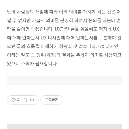
말이 사람들의 쓰임에 따라 여러 의미를 가지게 되는 것은 어
쩔 수 없지만 가급적 의미를 분명히 하여서 논의를 하는데 혼
란을 줄이면 좋겠습니다. UX관련 글을 읽을때도 저자가 UX
에 대해 말하는지 UX 디자인에 대해 말하는지를 구분하여 읽
으면 글의 흐름을 이해하기 쉬워질 것 같습니다. UX 디자인
이라는 말도 그 행위(과정)와 결과물 두가지 의미로 사용되고
있으니 주의가 필요합니다.
4
구독하기