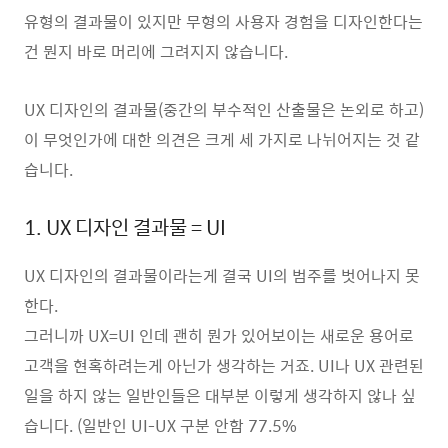
유형의 결과물이 있지만 무형의 사용자 경험을 디자인한다는
건 뭔지 바로 머리에 그려지지 않습니다.
UX 디자인의 결과물(중간의 부수적인 산출물은 논외로 하고)
이 무엇인가에 대한 의견은 크게 세 가지로 나뉘어지는 것 같
습니다.
1. UX 디자인 결과물 = UI
UX 디자인의 결과물이라는게 결국 UI의 범주를 벗어나지 못
한다.
그러니까 UX=UI 인데 괜히 뭔가 있어보이는 새로운 용어로
고객을 현혹하려는게 아닌가 생각하는 거죠. UI나 UX 관련된
일을 하지 않는 일반인들은 대부분 이렇게 생각하지 않나 싶
습니다. (일반인 UI-UX 구분 안함 77.5%