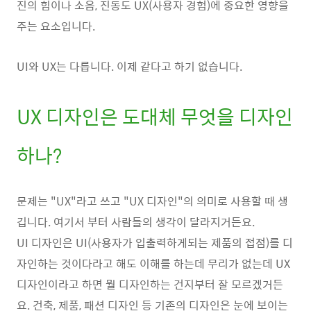
진의 힘이나 소음, 진동도 UX(사용자 경험)에 중요한 영향을
주는 요소입니다.
UI와 UX는 다릅니다. 이제 같다고 하기 없습니다.
UX 디자인은 도대체 무엇을 디자인
하나?
문제는 "UX"라고 쓰고 "UX 디자인"의 의미로 사용할 때 생
깁니다. 여기서 부터 사람들의 생각이 달라지거든요.
UI 디자인은 UI(사용자가 입출력하게되는 제품의 접점)를 디
자인하는 것이다라고 해도 이해를 하는데 무리가 없는데 UX
디자인이라고 하면 뭘 디자인하는 건지부터 잘 모르겠거든
요. 건축, 제품, 패션 디자인 등 기존의 디자인은 눈에 보이는