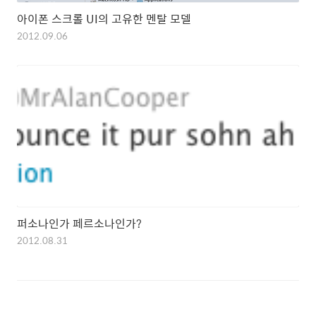
아이폰 스크롤 UI의 고유한 멘탈 모델
2012.09.06
퍼소나인가 페르소나인가?
2012.08.31