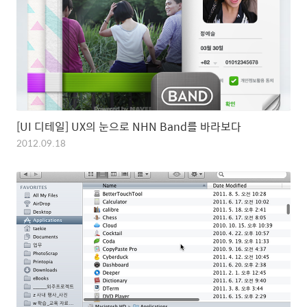
[UI 디테일] UX의 눈으로 NHN Band를 바라보다
2012.09.18