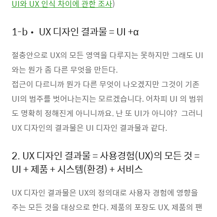
UI와 UX 인식 차이에 관한 조사
)
1-b• UX 디자인 결과물 = UI +α
절충안으로 UX의 모든 영역을 다루지는 못하지만 그래도 UI
와는 뭔가 좀 다른 무엇을 만든다.
접근이 다르니까 뭔가 다른 무엇이 나오겠지만 그것이 기존
UI의 범주를 벗어나는지는 모르겠습니다. 어차피 UI 의 범위
도 명확히 정해진게 아니니까요. 난 또 UI가 아니야? 그러니
UX 디자인의 결과물은 UI 디자인 결과물과 같다.
2. UX 디자인 결과물 = 사용경험(UX)의 모든 것 =
UI + 제품 + 시스템(환경) + 서비스
UX 디자인 결과물은 UX의 정의대로 사용자 경험에 영향을
주는 모든 것을 대상으로 한다. 제품의 포장도 UX, 제품의 팬