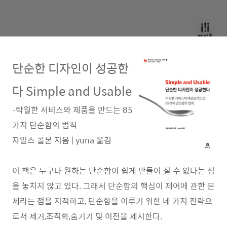
단순한 디자인이 성공한
다 Simple and Usable
-탁월한 서비스와 제품을 만드는 85
가지 단순함의 법칙
자일스 콜본 지음 | yuna 옮김
이 책은 누구나 원하는 단순함이 쉽게 만들어 질 수 없다는 점
을 놓치지 않고 있다. 그래서 단순함의 핵심이 제어에 관한 문
제라는 점을 지적하고, 단순함을 이루기 위한 네 가지 전략으
로서 제거,조직화,숨기기 및 이전을 제시한다.