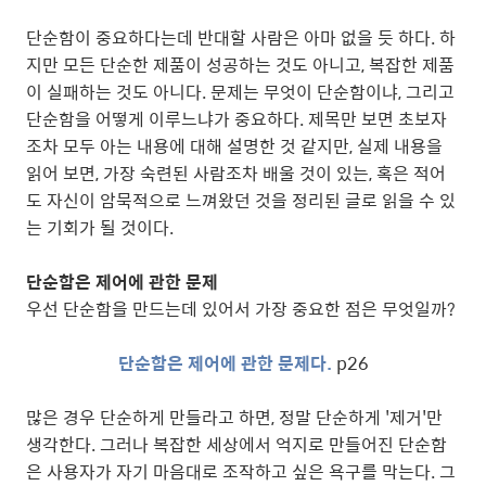
단순함이 중요하다는데 반대할 사람은 아마 없을 듯 하다. 하
지만 모든 단순한 제품이 성공하는 것도 아니고, 복잡한 제품
이 실패하는 것도 아니다. 문제는 무엇이 단순함이냐, 그리고
단순함을 어떻게 이루느냐가 중요하다. 제목만 보면 초보자
조차 모두 아는 내용에 대해 설명한 것 같지만, 실제 내용을
읽어 보면, 가장 숙련된 사람조차 배울 것이 있는, 혹은 적어
도 자신이 암묵적으로 느껴왔던 것을 정리된 글로 읽을 수 있
는 기회가 될 것이다.
단순함은 제어에 관한 문제
우선 단순함을 만드는데 있어서 가장 중요한 점은 무엇일까?
단순함은 제어에 관한 문제다.
p26
많은 경우 단순하게 만들라고 하면, 정말 단순하게 '제거'만
생각한다. 그러나 복잡한 세상에서 억지로 만들어진 단순함
은 사용자가 자기 마음대로 조작하고 싶은 욕구를 막는다. 그