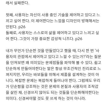
래서 실패한다.
첫째, 사용자는 자신이 사용 중인 기술을 제어하고 있다고 느
끼고 싶어 한다. 이 제어한다는 느낌을 디자인이 방해해서는
안된다. p26
둘째로, 사용자는 스스로의 삶을 제어하고 있다고 느끼고 싶
어 한다. 그것이 가장 중요한 감성적 니즈다. p26
내가 무언가 단순한 것을 만들었다고 했을 때, 다시 한 번 '사
용자의 관점에서 제어하고 있다고 느낄 수 있는가?'라는 질문
을 던져보면 꽤 의미있는 문제점들을 파악해 볼 수 있다. 쉽고
단순하게 만들어야한다는 말은 항상 무조건적인 진리로로 느
껴지지만, 우리는 바보들을 위해서 제품을 설계하는 것이 아
니다. 복잡한 문제는 복잡하게 들어나야 한다. 그럼에도 우리
가 단순함을 강조하는 것은 문제의 본질과 사용자의 조작감
을 살린 채, 신경쓰지 않아도 되는 것들을 단순화해야한다는
의미다. 신경써야할 것도 못 쓰게 하는 것이 아니라.