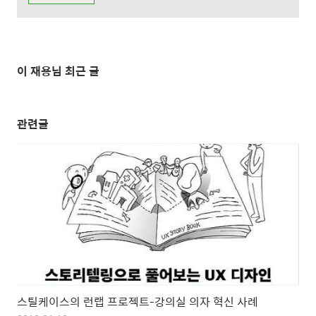
이 재용님 최근 글
관련글
스틸케이스의 런랩 프로젝트-강의실 의자 혁신 사례