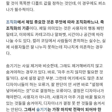
할 것이 똑똑한 디폴트 값을 정하는 것인데, 이 경우에도 퍼소
나가 필수적이다.
조직화
에서 제일 중요한 것은 무엇에 따라 조직화하느냐, 즉
조직화의 기준
이다. 제일 의미있는 것은 사용자의 행동 패턴
일테고, 이외에도 카테고리나 알파벳, 시간이나 공간에 따라
나눌 수도 있다. 컬러 코딩에서 사람들이 흔히하는 실수는, 실
제 사용자들은 잘 나누지 못하는데 지나치게 의존하는 경우
다.
숨기기는 사실 제거와 비슷한데, 그래도 제거해버리지 않고
숨겨야하는 경우가 있다. 바로, '자주 쓰지 않지만 필요한 것
들'이다. 상세 설정 같은 부분. 그런데 여기에서도 많은 초보
디자이너들이 하는 오류가, 잘 판단이 안 서면 바로 "설정에
넣어버리는 것"으로 결정하는 오류이다. 결정은 디자이너가
해야한다. 사용자가 아니라. 사용자가 아주 가끔 바꿀 필요가
있는 것들을 숨겨야지, 디자이너가 결정 못 한 것들을 숨겨서
는 안된다.
그래서
숨기기
는 가장 마지막 전략이 되어야 한