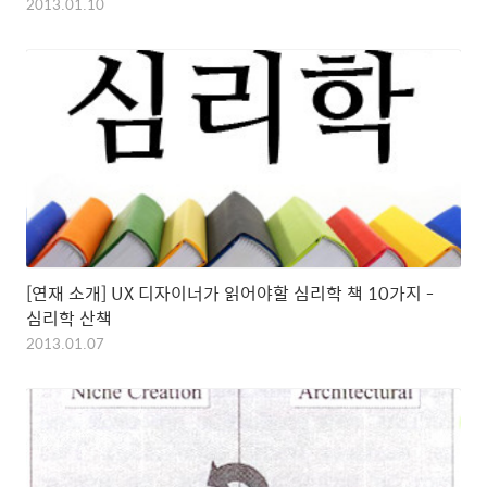
2013.01.10
[연재 소개] UX 디자이너가 읽어야할 심리학 책 10가지 -
심리학 산책
2013.01.07