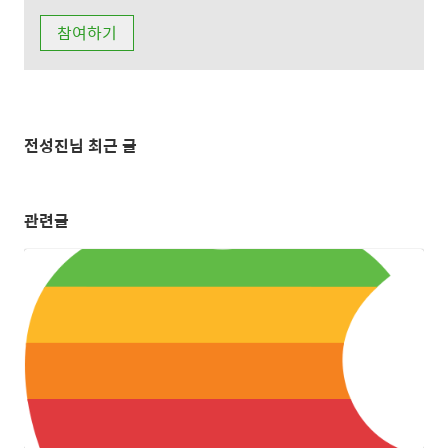
전성진님 최근 글
관련글