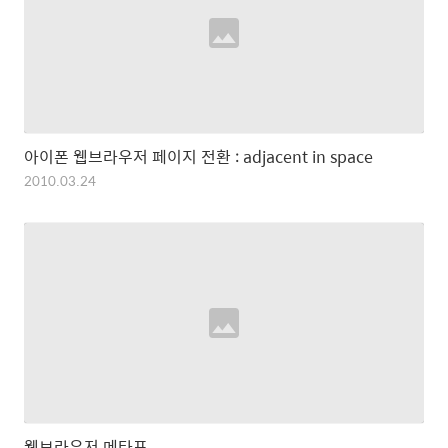
아이폰 웹브라우저 페이지 전환 : adjacent in space
2010.03.24
웹브라우저 메타포