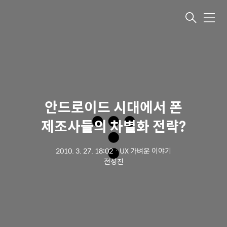
메뉴
안드로이드 시대에서 폰
제조사들의 차별화 전략?
2010. 3. 27. 18:02
ㆍ
UX 가벼운 이야기
전성진