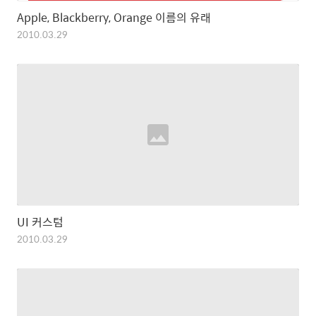
Apple, Blackberry, Orange 이름의 유래
2010.03.29
UI 커스텀
2010.03.29