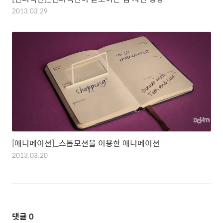
2013.03.29
[애니메이션]_스톱모션을 이용한 애니메이션
2013.03.20
댓글
0