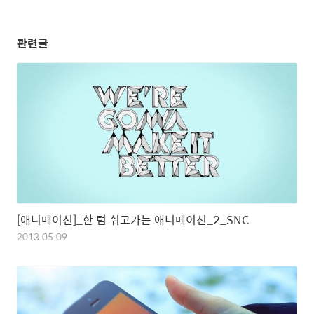
관련글
[애니메이션]_한 텀 쉬고가는 애니메이션_2_SNC
2013.05.09