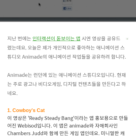
지난 번에는
인터랙션이 돋보이는 앱
시연 영상을 공유드
렸는데요, 오늘은 제가 개인적으로 좋아하는 애니메이션 스
튜디오 Animade의 애니메이션 작업들을 공유하려 합니다.
Animade는 런던에 있는 애니메이션 스튜디오입니다. 현재
는 주로 광고나 비디오게임, 디지털 컨텐츠들을 만든다고 하
네요.
1. Cowboy's Cat
이 영상은 'Ready Steady Bang'이라는 앱 홍보용으로 만들
어진 Webisod입니다. 이 앱은 animade와 자매회사인
Chambers Judd와 함께 만든 게임 앱인데요. 미니멀한 캐