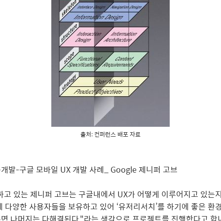
출처: 컨퍼런스 배포 자료
발-구글 모바일 UX 개발 사례_ Google 제니퍼 고브
하고 있는 제니퍼 고브는 구글내에서 UX가 어떻게 이루어지고 있는
에 다양한 사용자들을 보유하고 있어 ‘유저리서치’를 하기에 좋은 환
면 나머지는 다해결된다."라는 생각으로 프로젝트를 진행한다고 합니