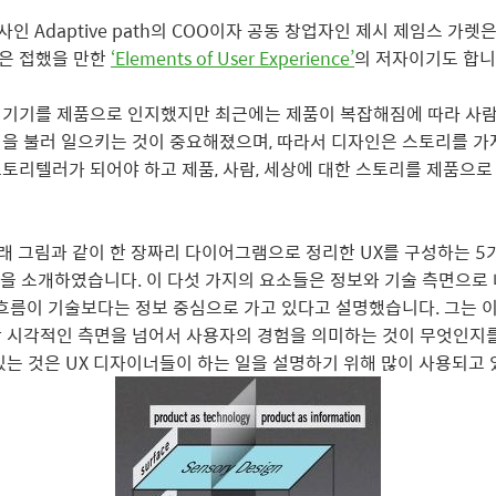
사인 Adaptive path의 COO이자 공동 창업자인 제시 제임스 가렛
은 접했을 만한
‘Elements of User Experience’
의 저자이기도 합니
 기기를 제품으로 인지했지만 최근에는 제품이 복잡해짐에 따라 사
을 불러 일으키는 것이 중요해졌으며, 따라서 디자인은 스토리를 가
토리텔러가 되어야 하고 제품, 사람, 세상에 대한 스토리를 제품으로
아래 그림과 같이 한 장짜리 다이어그램으로 정리한 UX를 구성하는 5가
 표면을 소개하였습니다. 이 다섯 가지의 요소들은 정보와 기술 측면으로
 흐름이 기술보다는 정보 중심으로 가고 있다고 설명했습니다. 그는 
 시각적인 측면을 넘어서 사용자의 경험을 의미하는 것이 무엇인지를
있는 것은 UX 디자이너들이 하는 일을 설명하기 위해 많이 사용되고 있