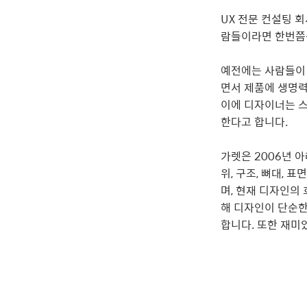
UX 전문 컨설팅 회
람들이라면 한번쯤
예전에는 사람들이
면서 제품에 생명력
이에 디자이너는 스
한다고 합니다.
가렛은 2006년 
위, 구조, 뼈대,
며, 현재 디자인의
해 디자인이 단순한
합니다. 또한 재미