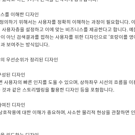
니스를 이해한 디자인
 정의하기 위해서는 사용자를 정확히 이해하는 과정이 필요합니다. 
 사용자층을 설정하고 이에 맞는 비즈니스를 제공한다고 합니다. 예
이 아닌 검색결과를 접하는 사용자를 위한 디자인으로 ‘호랑이를 영
결과 보여주는 방식입니다.
보의 우선순위가 정리된 디자인
 구성된 디자인
면 사용자의 빠른 인지를 도울 수 있으며, 상하좌우 시선의 흐름을 이
 것과 같은 스토리텔링을 활용한 디자인 등을 포함합니다.
 짜여진 디자인
상호작용에 대한 이해가 중요하며, 사소한 물리적 현상을 관찰하면 
식을 리드하는 디자인