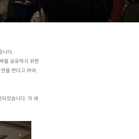
습니다.
 전략을 공유하기 위한
 강연을 한다고 하여
성되었습니다. 각 세