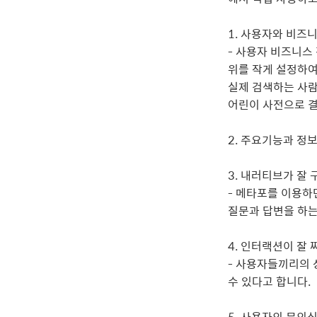
1. 사용자와 비즈
- 사용자 비즈니스
위를 작게 설정하여
실제 검색하는 사람
어린이 사전으로 
2. 주요기능과 정
3. 내러티브가 잘
- 메타포를 이용하
질문과 답변을 하는
4. 인터랙션이 잘
- 사용자들끼리의 
수 있다고 합니다.
5. 사용자의 무의