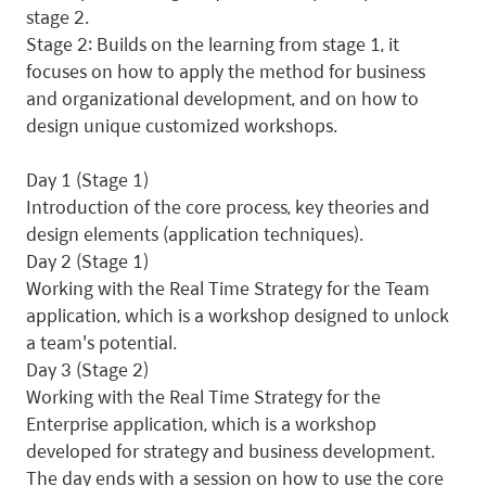
stage 2.
Stage 2: Builds on the learning from stage 1, it
focuses on how to apply the method for business
and organizational development, and on how to
design unique customized workshops.
Day 1 (Stage 1)
Introduction of the core process, key theories and
design elements (application techniques).
Day 2 (Stage 1)
Working with the Real Time Strategy for the Team
application, which is a workshop designed to unlock
a team's potential.
Day 3 (Stage 2)
Working with the Real Time Strategy for the
Enterprise application, which is a workshop
developed for strategy and business development.
The day ends with a session on how to use the core