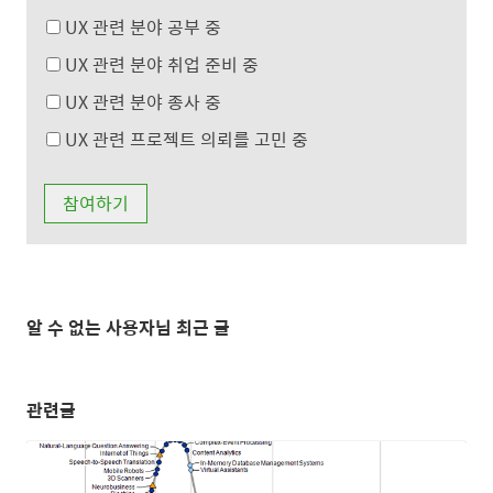
UX 관련 분야 공부 중
UX 관련 분야 취업 준비 중
UX 관련 분야 종사 중
UX 관련 프로젝트 의뢰를 고민 중
알 수 없는 사용자님 최근 글
관련글