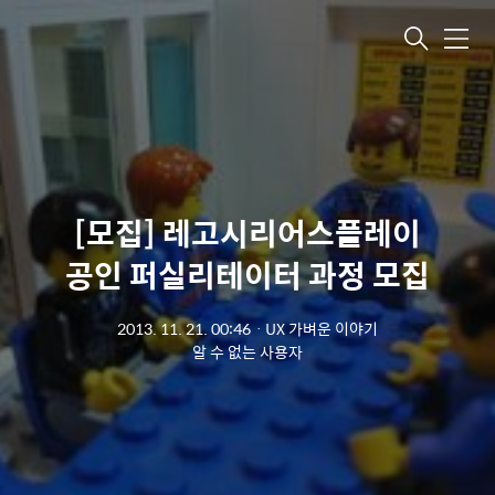
메뉴
[모집] 레고시리어스플레이
공인 퍼실리테이터 과정 모집
2013. 11. 21. 00:46
ㆍ
UX 가벼운 이야기
알 수 없는 사용자