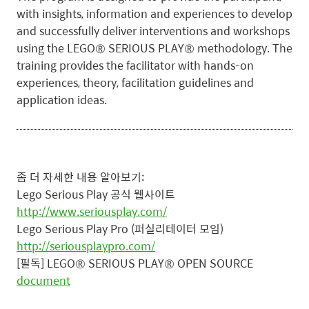
with insights, information and experiences to develop
and successfully deliver interventions and workshops
using the LEGO® SERIOUS PLAY® methodology. The
training provides the facilitator with hands-on
experiences, theory, facilitation guidelines and
application ideas.
좀 더 자세한 내용 알아보기:
Lego Serious Play 공식 웹사이트
http://www.seriousplay.com/
Lego Serious Play Pro (퍼실리테이터 모임)
http://seriousplaypro.com/
[필독] LEGO® SERIOUS PLAY® OPEN SOURCE
document