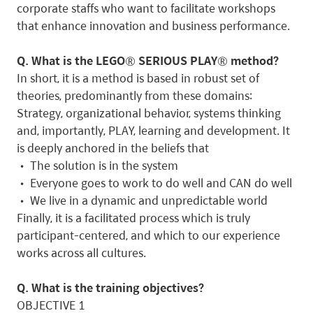
corporate staffs who want to facilitate workshops
that enhance innovation and business performance.
Q. What is the LEGO® SERIOUS PLAY® method?
In short, it is a method is based in robust set of
theories, predominantly from these domains:
Strategy, organizational behavior, systems thinking
and, importantly, PLAY, learning and development. It
is deeply anchored in the beliefs that
• The solution is in the system
• Everyone goes to work to do well and CAN do well
• We live in a dynamic and unpredictable world
Finally, it is a facilitated process which is truly
participant-centered, and which to our experience
works across all cultures.
Q. What is the training objectives?
OBJECTIVE 1