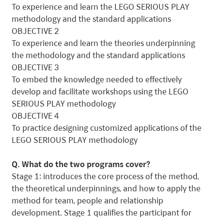
To experience and learn the LEGO SERIOUS PLAY
methodology and the standard applications
OBJECTIVE 2
To experience and learn the theories underpinning
the methodology and the standard applications
OBJECTIVE 3
To embed the knowledge needed to effectively
develop and facilitate workshops using the LEGO
SERIOUS PLAY methodology
OBJECTIVE 4
To practice designing customized applications of the
LEGO SERIOUS PLAY methodology
Q. What do the two programs cover?
Stage 1: introduces the core process of the method,
the theoretical underpinnings, and how to apply the
method for team, people and relationship
development. Stage 1 qualifies the participant for