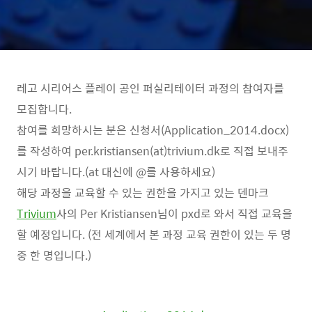
레고 시리어스 플레이 공인 퍼실리테이터 과정의 참여자를
모집합니다.
참여를 희망하시는 분은 신청서(Application_2014.docx)
를 작성하여 per.kristiansen(at)trivium.dk로 직접 보내주
시기 바랍니다.(at 대신에 @를 사용하세요)
해당 과정을 교육할 수 있는 권한을 가지고 있는 덴마크
Trivium
사의 Per Kristiansen님이 pxd로 와서 직접 교육을
할 예정입니다. (전 세계에서 본 과정 교육 권한이 있는 두 명
중 한 명입니다.)