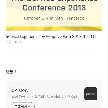
Service Experience by Adaptive Path 2013 후기 (1)
2013.10.25
댓글
2
pxd story
UX에 관한 pxd사람들의 진지하거나 소소한 수다
구독하기