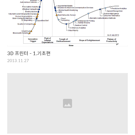
3D 프린터 - 1.기초편
2013.11.27