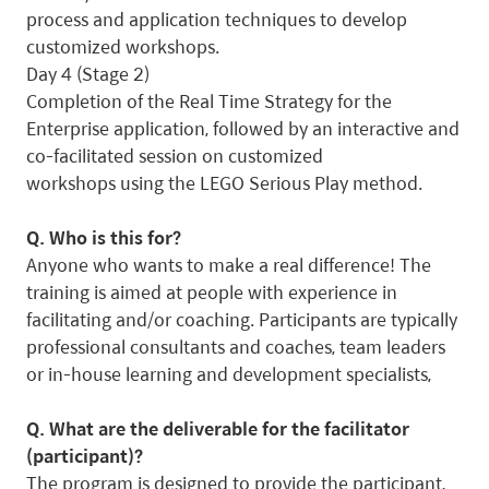
process and application techniques to develop
customized workshops.
Day 4 (Stage 2)
Completion of the Real Time Strategy for the
Enterprise application, followed by an interactive and
co-facilitated session on customized
workshops using the LEGO Serious Play method.
Q. Who is this for?
Anyone who wants to make a real difference! The
training is aimed at people with experience in
facilitating and/or coaching. Participants are typically
professional consultants and coaches, team leaders
or in-house learning and development specialists,
Q. What are the deliverable for the facilitator
(participant)?
The program is designed to provide the participant,