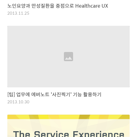
노인요양과 만성질환을 중점으로 Healthcare UX
2013.11.25
[팁] 업무에 에버노트 '사진찍기' 기능 활용하기
2013.10.30