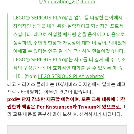
Application_2014.docx
LEGO® SERIOUS PLAY®란 업무 등 다양한 분야에서
창의적인 성과를 내기 위한 실험적이고 혁신적인 프로세
스입니다. 레고로 작업할 때처럼 손을 움직이고 마음으로
생각하면, 주변의 현상과 가능성에 대해 더 깊이, 의미있게
이해할 수 있다는 연구 결과에 근거하여 만들어졌습니다.
LEGO® SERIOUS PLAY®는 사고를 더 깊게 해 주고, 조
직의 구성원간에 더 효과적인 대화를 할 수 있도록 해 줍
니다. (from
LEGO SERIOUS PLAY website
)
레고 시리어스 플레이는 UX/서비스 디자인에서 말하는 레고
프로토타이핑과는 아무런 관련이 없습니다.
pxd는 단지 장소만 제공할 예정이며, 모든 교육 내용에 대한
권한과 책임은 Per Kristiansen과 Trivium에 있으므로,
미
리 교육 내용을 충분히 알아 보신 후, 신청하시기 바랍니다.