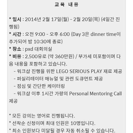
교 육 내 용
* 일시
: 2014년 2월 17일(월) - 2월 20일(목) (4일간 진
행됨)
* 시간
: 오전 9:00 - 오후 6:00 (Day 3은 dinner time이
추가되어 밤 10:30에 종료)
* 장소
: pxd 대회의실
* 비용
: 2,500유로 (약 360만원) / 부가세 미포함이며 다
음 내용을 포함하고 있습니다.
- 워크샵 진행을 위한 LEGO SERIOUS PLAY 재료 제공
- 퍼실리테이터 매뉴얼 및 관련 도큐먼트 제공
- 점심 및 간단한 케이터링
- 워크샵 이후 1시간 가량의 Personal Mentoring Call
제공
* 모든 강의는 영어로 진행됩니다.
* 선착순 신청이며 최대 인원은 10명입니다.
* 최소 인원보다 미달될 경우 자동 취소될 수 있습니다.