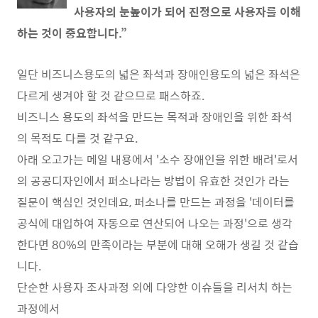
사용자의 눈높이가 되어 진정으로 사용자를 이해
하는 것이 중요합니다.”
일단 비즈니스용도의 넓은 좌석과 장애인용도의 넓은 좌석은
다르게 생겨야 할 것 같으므로 패스하죠.
비즈니스 용도의 좌석을 만드는 목적과 장애인을 위한 좌석
의 목적도 다를 것 같구요.
아래 오고가는 메일 내용에서 '소수 장애인을 위한 배려'로서
의 공공디자인에서 퍼소나라는 방법이 유효한 것인가 라는
질문이 핵심인 것인데요, 퍼소나를 만드는 과정을 '데이터를
공식에 대입하여 자동으로 연산되어 나오는 과정'으로 생각
한다면 80%의 만족이라는 부분에 대해 오해가 생길 것 같습
니다.
단순한 사용자 조사과정 외에 다양한 이슈들을 리서치 하는
과정에서