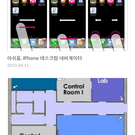
아쉬움, iPhone 데스크탑 네비게이터
2010.04.11