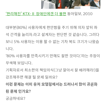
‘편리해진’ KTX-Ⅱ 장애인에겐 더 불편
동아일보, 2010
대부분(80%) 사용자에게 편안함을 주기 위해 의자 앞뒤 좌
석 간격을 늘리자.라고 설계자는 판단한 것 같습니다. 그러다
보니 5% 사용자는 이용 할 수 없는 기차 복도 크기가 나왔습
니다.
'80% 사용자를 만족시키기 만해도 잘한 것이다.'라는 주장이
무색해 보입니다.
기획자로서 최소한의 책임의식(그냥 알아서 잘 배려해라!)을
강조해주면 해결 될 문제 일까요?
이런 문제는 이미 유저 모델링에서는 드러나서 많이 공론화
된 문제 인가요?
궁금하네요?