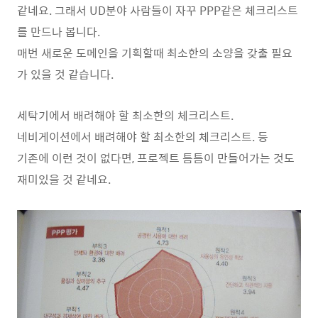
같네요. 그래서 UD분야 사람들이 자꾸 PPP같은 체크리스트
를 만드나 봅니다.
매번 새로운 도메인을 기획할때 최소한의 소양을 갖출 필요
가 있을 것 같습니다.
세탁기에서 배려해야 할 최소한의 체크리스트.
네비게이션에서 배려해야 할 최소한의 체크리스트. 등
기존에 이런 것이 없다면, 프로젝트 틈틈이 만들어가는 것도
재미있을 것 같네요.