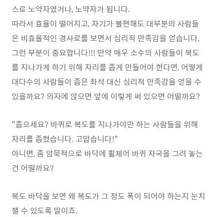
스로 노약자였거나, 노약자가 됩니다.
따라서 효율이 떨어지고, 자기가 불편해도 대부분의 사람들
은 비효율적인 경사로를 보면서 심리적 만족감을 얻습니다.
그런 부분이 중요합니다!!! 만약 매우 소수의 사람들이 복도
를 지나가게 하기 위해 자리를 좁게 만들어야 한다면, 어떻게
대다수의 사람들이 좁은 좌석 대신 심리적 만족감을 얻을 수
있을까요? 의자에 앉으면 앞에 이렇게 써 있으면 어떨까요?
"좁으세요? 바퀴로 복도를 지나가야만 하는 사람들을 위해
자리를 좁혔습니다. 고맙습니다!"
아니면, 좀 암묵적으로 바닥에 휠체어 바퀴 자국을 그려 놓는
건 어떨까요?
복도 바닥을 보면 왜 복도가 그 정도 폭이 되어야 하는지 눈치
챌 수 있도록 말이죠.