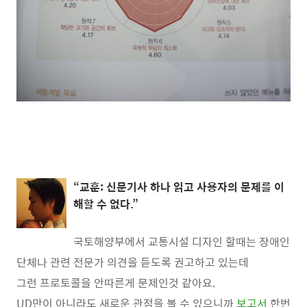
“교훈: 신문기사 하나 읽고 사용자의 문제를 이
해할 수 없다.”
국토해양부에서 교통시설 디자인 할때는 장애인
단체나 관련 전문가 의견을 듣도록 권고하고 있는데
그런 프로토콜을 안따른게 문제인것 같아요.
UD만이 아니라도 새로운 관점을 볼 수 있으니까
보고서
한번