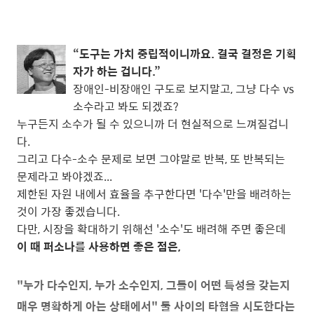
“도구는 가치 중립적이니까요. 결국 결정은 기획
자가 하는 겁니다.”
장애인-비장애인 구도로 보지말고, 그냥 다수 vs
소수라고 봐도 되겠죠?
누구든지 소수가 될 수 있으니까 더 현실적으로 느껴질겁니
다.
그리고 다수-소수 문제로 보면 그야말로 반복, 또 반복되는
문제라고 봐야겠죠...
제한된 자원 내에서 효율을 추구한다면 '다수'만을 배려하는
것이 가장 좋겠습니다.
다만, 시장을 확대하기 위해선 '소수'도 배려해 주면 좋은데
이 때 퍼소나를 사용하면 좋은 점은,
"누가 다수인지, 누가 소수인지, 그들이 어떤 특성을 갖는지
매우 명확하게 아는 상태에서" 둘 사이의 타협을 시도한다는