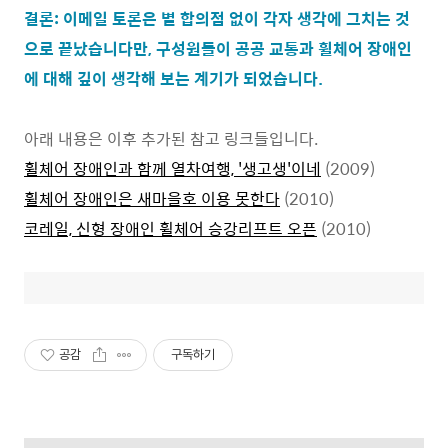
결론: 이메일 토론은 별 합의점 없이 각자 생각에 그치는 것
으로 끝났습니다만, 구성원들이 공공 교통과 휠체어 장애인
에 대해 깊이 생각해 보는 계기가 되었습니다.
아래 내용은 이후 추가된 참고 링크들입니다.
휠체어 장애인과 함께 열차여행, '생고생'이네
(2009)
휠체어 장애인은 새마을호 이용 못한다
(2010)
코레일, 신형 장애인 휠체어 승강리프트 오픈
(2010)
공감
구독하기