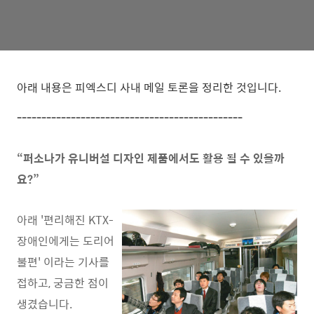
아래 내용은 피엑스디 사내 메일 토론을 정리한 것입니다.
----------------------------------------------
“퍼소나가 유니버설 디자인 제품에서도 활용 될 수 있을까
요?”
아래 '편리해진 KTX-
장애인에게는 도리어
불편' 이라는 기사를
접하고, 궁금한 점이
생겼습니다.