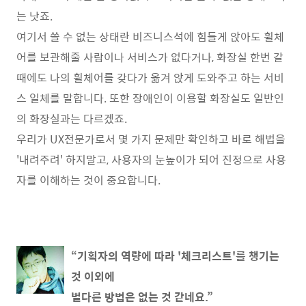
는 낫죠.
여기서 쓸 수 없는 상태란 비즈니스석에 힘들게 앉아도 휠체
어를 보관해줄 사람이나 서비스가 없다거나, 화장실 한번 갈
때에도 나의 휠체어를 갖다가 옮겨 앉게 도와주고 하는 서비
스 일체를 말합니다. 또한 장애인이 이용할 화장실도 일반인
의 화장실과는 다르겠죠.
우리가 UX전문가로서 몇 가지 문제만 확인하고 바로 해법을
'내려주려' 하지말고, 사용자의 눈높이가 되어 진정으로 사용
자를 이해하는 것이 중요합니다.
“기획자의 역량에 따라 '체크리스트'를 챙기는
것 이외에
별다른 방법은 없는 것 같네요.”