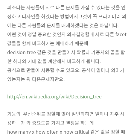
퍼소나는 사람들이 서로 다른 문제를 가질 수 있다는 것을 인
정하고 디자인을 하겠다는 방법이지그것이 꼭 프라이머리 외
에는 다른 사람들의 문제를 배제하겠다는 것은 아닙니다.
어떤 것이 정말 중요한 것인지 의사결정할때 서로 다른 facet
값들을 함께 비교하기는 애매하기 때문에
decision tree 같은 것을 만들어서 확률과 가중치의 곱을 합
한 하나의 기대 값을 계산해서 비교하게 됩니다.
공식으로 만들어 사용할 수도 있고요. 공식이 얼마나 의미가
있는지는 뭐 다음문제지만요.
http://en.wikipedia.org/wiki/Decision_tree
기능의 우선순위를 정할때 많이 일반화하면 얼마나 자주 사
용하는가 와 중요도를 가지고 결정을 하는데
how many x how often x how critical 같은 값을 정할 때