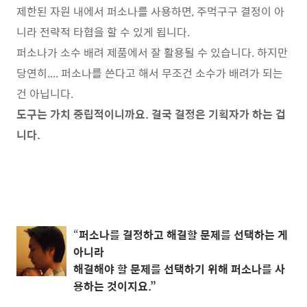
제한된 자원 내에서 퍼소나를 사용하면, 주먹구구 결정이 아
니라 전략적 타협을 할 수 있게 됩니다.
퍼소나가 소수 배려 제품에서 잘 활용될 수 있습니다. 하지만
당연히.... 퍼소나를 쓴다고 해서 무조건 소수가 배려가 되는
건 아닙니다.
도구는 가치 중립적이니까요. 결국 결정은 기획자가 하는 겁
니다.
“
퍼소나를 결정하고 해결할 문제를 선택하는 게
아니라
해결해야 할 문제를 선택하기 위해 퍼소나를 사
용하는 것이지요.”