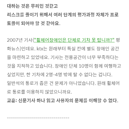
대하는 것은 무리인 것같고
리스크를 줄이기 위해서 여러 단계의 평가과정 자체가 프로
토콜이 되어야 할 것
같아요.
2007년 기사(
"휠체어장애인은 단체로 기차 못 탑니까?"
평
화뉴스)인데요. ktx는 원래부터 특실 칸에 별도 장애인 공간
을 마련하고 있었네요. 기사는 전용공간이 너무 부족하다는
것을 지적하고 있습니다. 장애인 단체 10명이 함께 여행하고
싶었지만, 한 기차에 2명-4명 밖에 탈 수 없다는 겁니다.
일반석의 통로가 좁은 건 문제가 아니었습니다. 원래 휠체어
로 통로를 이용하지 않았으니까요.
교훈: 신문기사 하나 읽고 사용자의 문제를 이해할 수 없다.
-------------------------------