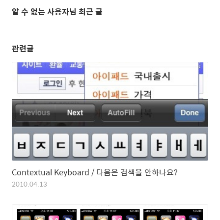
알 수 없는 사용자님 최근 글
관련글
Contextual Keyboard / 다음은 검색을 안하나요?
2010.04.13