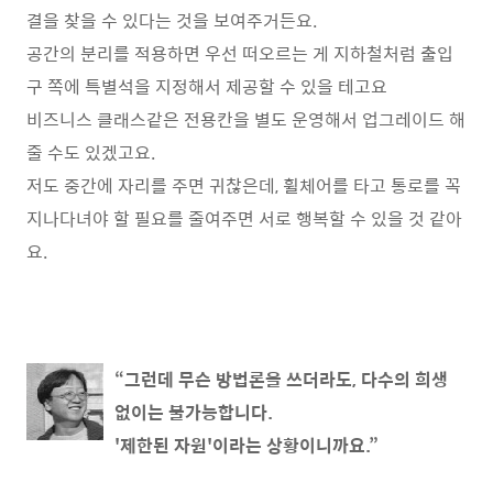
결을 찾을 수 있다는 것을 보여주거든요.
공간의 분리를 적용하면 우선 떠오르는 게 지하철처럼 출입
구 쪽에 특별석을 지정해서 제공할 수 있을 테고요
비즈니스 클래스같은 전용칸을 별도 운영해서 업그레이드 해
줄 수도 있겠고요.
저도 중간에 자리를 주면 귀찮은데, 휠체어를 타고 통로를 꼭
지나다녀야 할 필요를 줄여주면 서로 행복할 수 있을 것 같아
요.
“그런데 무슨 방법론을 쓰더라도, 다수의 희생
없이는 불가능합니다.
'제한된 자원'이라는 상황이니까요.”