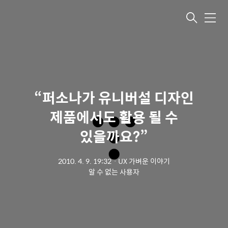
메뉴
“퍼소나가 유니버설 디자인
제품에서도 활용 될 수
있을까요?”
2010. 4. 9. 19:32
ㆍ
UX 가벼운 이야기
알 수 없는 사용자