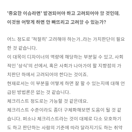
'중요한 이슈라면' 발견되어야 하고 고려되어야 할 것인데,
이것을 어떻게 하면 안 빠뜨리고 고려할 수 있는가?
어느 정도로 '적절히' 고려해야 하는가..라는 가치판단이 필요
한 것 같습니다.
이 대목이 디자이너의 역량에 해당하는 부분일 수 있고, 사회
적인 '상식'의 선에서, 혹은 사회가 나아가야 할 지향점의 가
치판단 하에서 고려되어야 한다는 것이죠.
현재로서는 이 부분을 어떻게 하면 잘 할 수 있는지에 대해 언
급된 방법론은 없는 것 같습니다.
체크리스트 정도로는 가능할 것 같은데요.
체크리스트 수준이라도 좀더 구체화해보면 도움이 될 것 같
습니다. 퍼소나 체크리스트라는 것이 대체로 다소 모호하기
도 하고 판단하는 사람의 기준에 따라 달라지기도 하는 취약