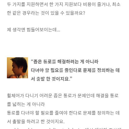
두 가지를 지원하면서 한 가지 지원보다 비용이 줄거나, 최소
한 같은 경우라는 것이 있을 수 있을까요?
제 생각엔 힘들어보이는데...
“좁은 통로를 해결하려는 게 아니라
다녀야 할 필요를 줄인다로 문제를 정의하는 데
서 출발 한 것이지요.”
휠체어가 다니기 어려운 좁은 통로가 문제인데 해결을 통로
를 넓히는 게 아니라
통로를 다녀야 할 필요를 줄여야 한다로 문제를 정의하는 데
서 출발을 하려고 한 것이지요.