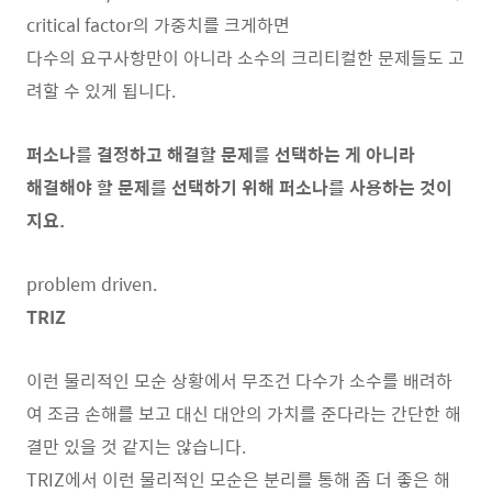
critical factor의 가중치를 크게하면
다수의 요구사항만이 아니라 소수의 크리티컬한 문제들도 고
려할 수 있게 됩니다.
퍼소나를 결정하고 해결할 문제를 선택하는 게 아니라
해결해야 할 문제를 선택하기 위해 퍼소나를 사용하는 것이
지요.
problem driven.
TRIZ
이런 물리적인 모순 상황에서 무조건 다수가 소수를 배려하
여 조금 손해를 보고 대신 대안의 가치를 준다라는 간단한 해
결만 있을 것 같지는 않습니다.
TRIZ에서 이런 물리적인 모순은 분리를 통해 좀 더 좋은 해