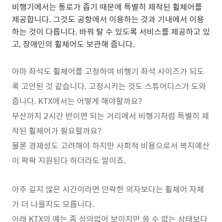
비행기에서는 통로가 좁기 때문에 특별히 제작된 휠체어를
제공합니다. 그것도 공항에서 이용하는 것과 기내에서 이용
하는 것이 다릅니다. 바꿔 탈 수 있도록 서비스를 제공하고 있
고, 장애인의 휠체어도 보관해 줍니다.
아마 좌석도 휠체어를 고정하여 비행기 좌석 사이즈가 되도
록 고안된 것 같습니다. 고정시키는 것도 스튜어디스가 도와
줍니다. KTX에서는 어떻게 해야할까요?
부산까지 2시간 반이면 되는 거리에서 비행기처럼 특별히 제
작된 휠체어가 필요할까요?
물론 경제성도 고려해야 하지만 사회적 비용으로서 복지예산
이 팍팍 지원된다 하더라도 말이죠.
아주 길지 않은 시간이라면 안락한 의자보다는 휠체어 자체
가 더 나을지도 모릅니다.
아래 KTX의 예는 좀 성의없어 보이지만 쓸 수 없는 상태보다