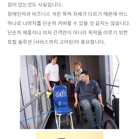
점이 있는것도 사실입니다.
장애인석과 비즈니스 석은 목적 자체가 다르기 때문에 어느
하나로 나머지를 단순히 커버할 수 있을 것 같지는 않습니다.
단순히 제품이나 의자 간격만이 아니라 목적을 이루기 위한
토털 솔루션 (서비스까지 고려된)이 중요합니다.