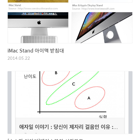
iMac Stand 아이맥 받침대
2014.05.22