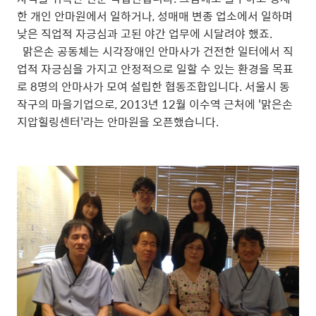
한 개인 안마원에서 일하거나, 성매매 변종 업소에서 일하며
낮은 직업적 자긍심과 고된 야간 업무에 시달려야 했죠.
맑은손 공동체는 시각장애인 안마사가 건전한 일터에서 직
업적 자긍심을 가지고 안정적으로 일할 수 있는 환경을 목표
로 8명의 안마사가 모여 설립한 협동조합입니다. 서울시 동
작구의 마을기업으로, 2013년 12월 이수역 근처에 '맑은손
지압힐링센터'라는 안마원을 오픈했습니다.