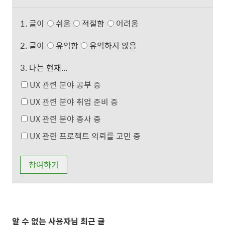
1. 글이
쉬움
적절함
어려움
2. 글이
유익함
유익하지 않음
3. 나는 현재...
UX 관련 분야 공부 중
UX 관련 분야 취업 준비 중
UX 관련 분야 종사 중
UX 관련 프로젝트 의뢰를 고민 중
알 수 없는 사용자님 최근 글