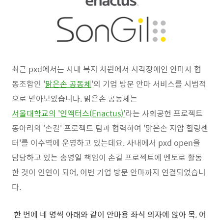
최근 pxd에서는 사내 복지 차원에서 시각장애인 안마사 협
동조합인 '
맑은손 공동체
'의 기업 방문 안마 서비스를 시범적
으로
받아보았습니다. 맑은손 공동체는
서울대학교의 '인액터스(Enactus)'
라는 사회공헌 프로젝트
동아리의 '손길' 프로젝트 팀과 협력하여 '맑은손 지압 힐링센
터'를 이수역에 운영하고 있는데요. 사내에서 pxd open을
담당하고 있는 송영일 책임이 손길 프로젝트에 멘토로 활동
한 것이 인연이 되어, 이번 기업 방문 안마까지 연결되었습니
다.
한 번에 네 명씩 아래와 같이 안마용 좌식 의자에 앉아 목, 어