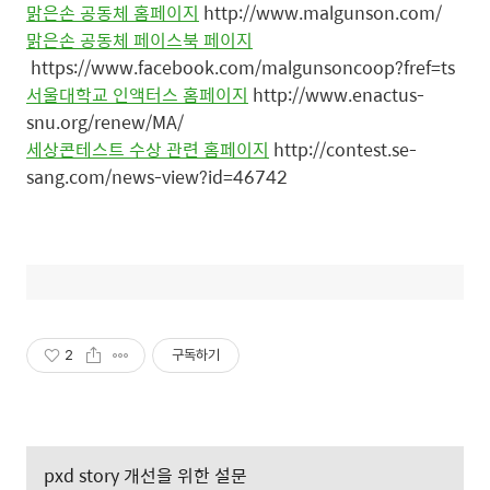
맑은손 공동체 홈페이지
http://www.malgunson.com/
맑은손 공동체 페이스북 페이지
https://www.facebook.com/malgunsoncoop?fref=ts
서울대학교 인액터스 홈페이지
http://www.enactus-
snu.org/renew/MA/
세상콘테스트 수상 관련 홈페이지
http://contest.se-
sang.com/news-view?id=46742
2
구독하기
pxd story 개선을 위한 설문