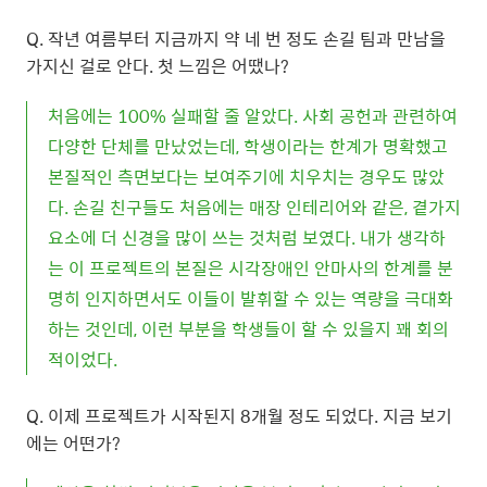
Q. 작년 여름부터 지금까지 약 네 번 정도 손길 팀과 만남을
가지신 걸로 안다. 첫 느낌은 어땠나?
처음에는 100% 실패할 줄 알았다. 사회 공헌과 관련하여
다양한 단체를 만났었는데, 학생이라는 한계가 명확했고
본질적인 측면보다는 보여주기에 치우치는 경우도 많았
다. 손길 친구들도 처음에는 매장 인테리어와 같은, 곁가지
요소에 더 신경을 많이 쓰는 것처럼 보였다. 내가 생각하
는 이 프로젝트의 본질은 시각장애인 안마사의 한계를 분
명히 인지하면서도 이들이 발휘할 수 있는 역량을 극대화
하는 것인데, 이런 부분을 학생들이 할 수 있을지 꽤 회의
적이었다.
Q. 이제 프로젝트가 시작된지 8개월 정도 되었다. 지금 보기
에는 어떤가?