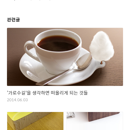
관련글
‘가로수길'을 생각하면 떠올리게 되는 것들
2014.06.03