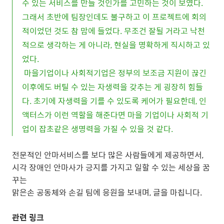
수 있는 서비스를 만들 것인가를 고민하는 것이 보였다.
그래서 초반에 팀장인데도 불구하고 이 프로젝트에 회의
적이었던 것도 참 맘에 들었다. 무조건 잘될 거라고 낙천
적으로 생각하는 게 아니라, 현실을 명확하게 직시하고 있
었다.
마을기업이나 사회적기업은 정부의 보조금 지원이 끊긴
이후에도 버틸 수 있는 자생력을 갖추는 게 굉장히 힘들
다. 초기에 자생력을 기를 수 있도록 케어가 필요한데, 인
액터스가 이런 역할을 해준다면 마을 기업이나 사회적 기
업이 잡초같은 생명력을 가질 수 있을 것 같다.
전문적인 안마서비스를 보다 많은 사람들에게 제공하면서,
시각 장애인 안마사가 긍지를 가지고 일할 수 있는 세상을 꿈
꾸는
맑은손 공동체와 손길 팀에 응원을 보내며, 글을 마칩니다.
관련 링크