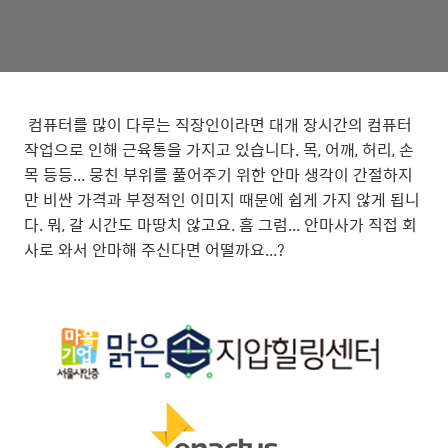
컴퓨터를 많이 다루는 직장인이라면 대개 장시간의 컴퓨터
작업으로 인해 근육통을 가지고 있습니다. 목, 어깨, 허리, 손
목 등등... 뭉친 부위를 풀어주기 위한 안마 생각이 간절하지
만 비싼 가격과 부정적인 이미지 때문에 쉽게 가지 않게 됩니
다. 뭐, 갈 시간도 마땅치 않고요. 흠 그럼... 안마사가 직접 회
사로 와서 안마해 주신다면 어떨까요...?