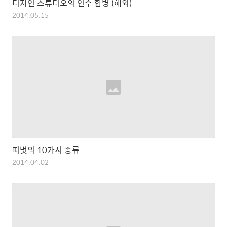
디자인 스튜디오의 인수 합병 (해외)
2014.05.15
피벗의 10가지 종류
2014.04.02