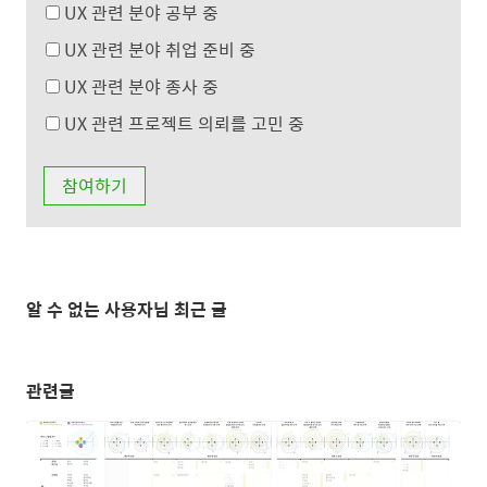
UX 관련 분야 공부 중
UX 관련 분야 취업 준비 중
UX 관련 분야 종사 중
UX 관련 프로젝트 의뢰를 고민 중
알 수 없는 사용자님 최근 글
관련글