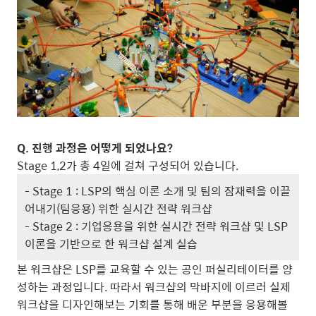
Q. 진행 과정은 어떻게 되었나요?
Stage 1,2가 총 4일에 걸쳐 구성되어 있습니다.
- Stage 1 : LSP의 핵심 이론 소개 및 팀의 잠재력을 이끌
어내기(팀응용) 위한 실시간 전략 워크샵
- Stage 2 : 기업응용을 위한 실시간 전략 워크샵 및 LSP
이론을 기반으로 한 워크샵 설계 실습
본 워크샵은 LSP를 교육할 수 있는 공인 퍼실리테이터를 양
성하는 과정입니다. 따라서 워크샵의 막바지에 이르러 실제
워크샵을 디자인해보는 기회를 통해 배운 부분을 응용해볼