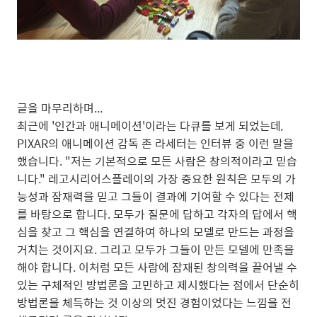
글을 마무리하며...
최근에 '인간과 애니메이션'이라는 다큐를 보게 되었는데,
PIXAR의 애니메이션 감독 존 라세터는 인터뷰 중 이런 말을
했습니다. "저는 기본적으로 모든 사람은 창의적이라고 믿습
니다." 레고시리어스플레이의 가장 중요한 원칙은 모두의 가
능성과 잠재력을 믿고 그들이 결과에 기여할 수 있다는 전제
를 바탕으로 합니다. 모두가 질문에 답하고 각자의 답에서 핵
심을 찾고 그 핵심을 연결하여 하나의 모델로 만드는 과정을
거치는 것이지요. 그리고 모두가 그들이 만든 모델에 만족을
해야 합니다. 이처럼 모든 사람에 잠재된 창의력을 끌어낼 수
있는 구체적인 방법론을 고민하고 제시했다는 점에서 단순히
방법론을 체득하는 것 이상의 멋진 경험이었다는 느낌을 전