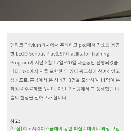
덴마크 Trivium회사에서 주최하고 pxd에서 장소를 제공
한 LEGO Serious Play(LSP) Facilitator Training
Program이 지난 2월 17일~20일 나흘동안 진행되었습
니다. pxd에서 저를 포함한 두 명이 워크샵에 참여하였고
싱가포르, 홍콩에서 온 참가자 3명을 포함하여 11명이 본
과정을 수료하였습니다. 이번 포스팅에서 그 생생했던 나
흘의 현장을 전하고자 합니다.
참고:
[모집] 레고시리어스플레이 공인 퍼실리테이터 과정 모집