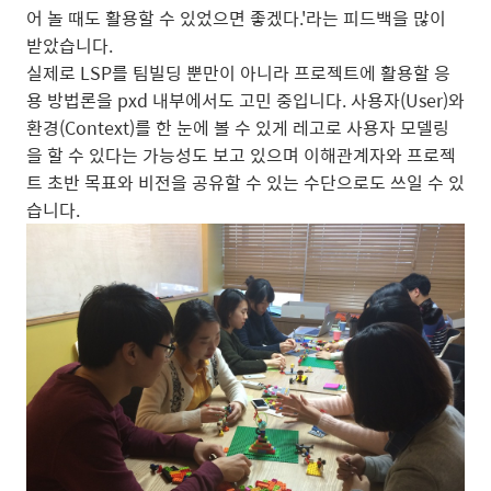
어 놀 때도 활용할 수 있었으면 좋겠다.'라는 피드백을 많이
받았습니다.
실제로 LSP를 팀빌딩 뿐만이 아니라 프로젝트에 활용할 응
용 방법론을 pxd 내부에서도 고민 중입니다. 사용자(User)와
환경(Context)를 한 눈에 볼 수 있게 레고로 사용자 모델링
을 할 수 있다는 가능성도 보고 있으며 이해관계자와 프로젝
트 초반 목표와 비전을 공유할 수 있는 수단으로도 쓰일 수 있
습니다.