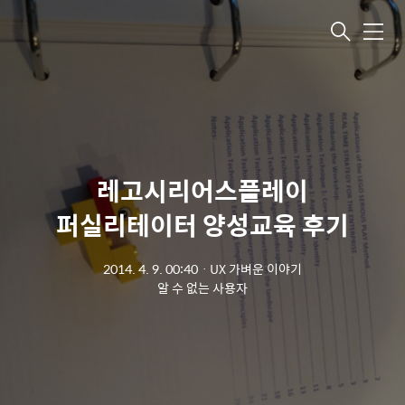
메뉴
레고시리어스플레이
퍼실리테이터 양성교육 후기
2014. 4. 9. 00:40
ㆍ
UX 가벼운 이야기
알 수 없는 사용자