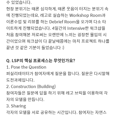
수 있었습니다.
현장 분위기는 때론 심각하게, 때론 웃음이 터지는 분위기 속
에 진행되었는데요, 레고로 실습하는 Workshop Room과
이론수업 및 리뷰를 하는 Debrief Room을 오가며 다소 타
이트하게 진행되었습니다. 4일간의 Intensive한 워크샵을
처음 참여해본 저로써는 오랜만에 느끼는 굉장한 몰입의 시
간이었으며 워크샵이 다 끝날때쯤에는 마치 프로젝트 하나를
끝낸 것 같은 기분이 들었습니다 :)
Q. LSP의 핵심 프로세스는 무엇인가요?
1. Pose the Question
퍼실리테이터가 참여자에게 질문을 합니다. 질문은 다시말해
도전과제입니다.
2. Construction (Building)
참여자들은 질문에 답을 하기 위해 레고 브릭을 이용하여 각
자의 모델을 만듭니다.
3. Sharing
각자의 모델을 서로 공유하는 시간입니다. 참여자는 자연스