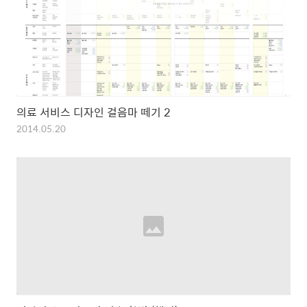
의료 서비스 디자인 걸음마 떼기 2
2014.05.20