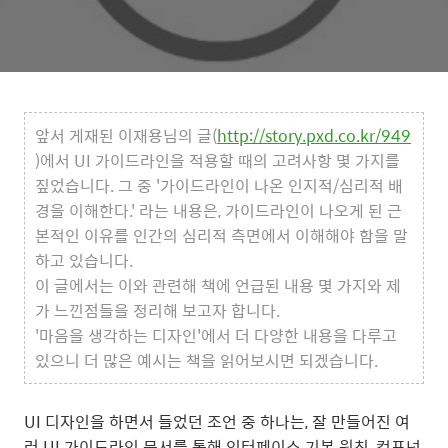
앞서 게재된 이재용님의 글(
http://story.pxd.co.kr/949
)에서 UI 가이드라인을 적용할 때의 고려사항 몇 가지를
짚었습니다. 그 중 '가이드라인이 나온 인지적/심리적 배
경을 이해한다.' 라는 내용은, 가이드라인이 나오게 된 근
본적인 이유를 인간의 심리적 측면에서 이해해야 함을 말
하고 있습니다.
이 글에서는 이와 관련해 책에 언급된 내용 몇 가지와 제
가 느낀점들을 정리해 보고자 합니다.
'마음을 생각하는 디자인'에서 더 다양한 내용을 다루고
있으니 더 많은 예시는 책을 읽어보시면 되겠습니다.
UI 디자인을 하면서 들었던 조언 중 하나는, 잘 만들어진 여
러 UI 가이드라인 문서를 통해 인터페이스 기본 원칙, 컴포넌