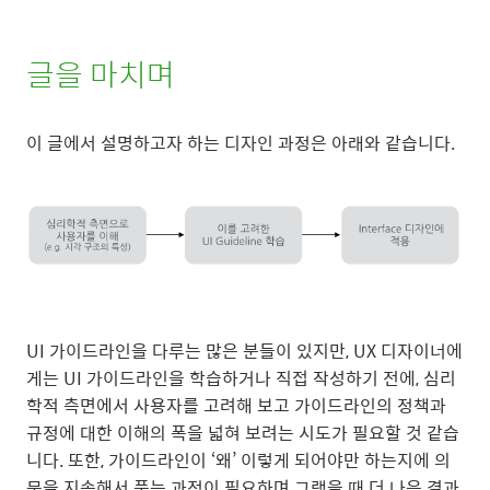
글을 마치며
이 글에서 설명하고자 하는 디자인 과정은 아래와 같습니다.
UI 가이드라인을 다루는 많은 분들이 있지만, UX 디자이너에
게는 UI 가이드라인을 학습하거나 직접 작성하기 전에, 심리
학적 측면에서 사용자를 고려해 보고 가이드라인의 정책과
규정에 대한 이해의 폭을 넓혀 보려는 시도가 필요할 것 같습
니다. 또한, 가이드라인이 ‘왜’ 이렇게 되어야만 하는지에 의
문을 지속해서 품는 과정이 필요하며 그랬을 때 더 나은 결과