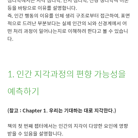
심리학에서는 지각 심리학, 인지 심리학, 신경 생리학적 이론
등을 바탕으로 이유를 설명합니다.
즉, 인간 행동의 이유를 인체 생리 구조로부터 접근하여, 표면
적으로 드러난 부분보다는 실제 인간의 뇌와 신경계에서 어
떤 처리 과정이 일어나는지로 이해하려 한다고 볼 수 있습니
다.
1. 인간 지각과정의 편향 가능성을
예측하기
(참고 : Chapter 1. 우리는 기대하는 대로 지각한다.)
책의 첫 번째 챕터에서는 인간의 지각이 다양한 요인에 영향
받을 수 있음을 설명합니다.