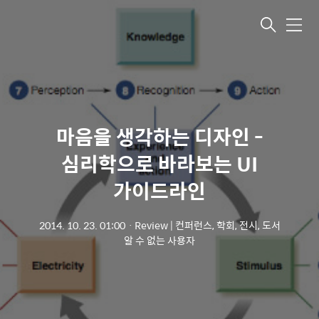
메뉴
마음을 생각하는 디자인 -
심리학으로 바라보는 UI
가이드라인
2014. 10. 23. 01:00
ㆍ
Review | 컨퍼런스, 학회, 전시, 도서
알 수 없는 사용자