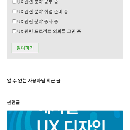
UX 관련 분야 공부 중
UX 관련 분야 취업 준비 중
UX 관련 분야 종사 중
UX 관련 프로젝트 의뢰를 고민 중
알 수 없는 사용자님 최근 글
관련글