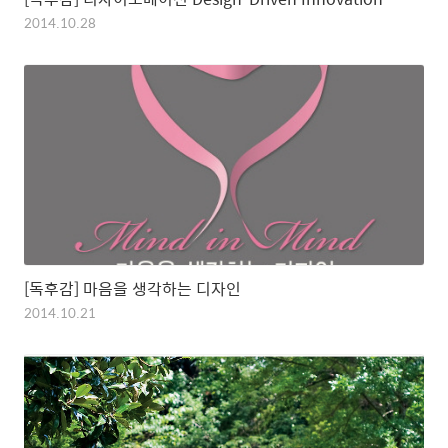
2014.10.28
[독후감] 마음을 생각하는 디자인
2014.10.21