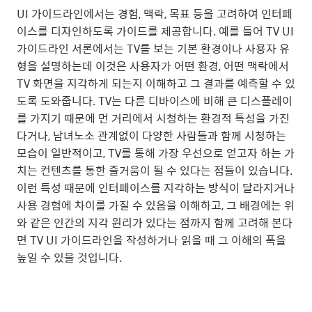
UI 가이드라인에서는 경험, 맥락, 목표 등을 고려하여 인터페
이스를 디자인하도록 가이드를 제공합니다. 예를 들어 TV UI
가이드라인 서론에서는 TV를 보는 기본 환경이나 사용자 유
형을 설명하는데 이것은 사용자가 어떤 환경, 어떤 맥락에서
TV 화면을 지각하게 되는지 이해하고 그 결과를 예측할 수 있
도록 도와줍니다. TV는 다른 디바이스에 비해 큰 디스플레이
를 가지기 때문에 먼 거리에서 시청하는 환경적 특성을 가진
다거나, 남녀노소 관계없이 다양한 사람들과 함께 시청하는
모습이 일반적이고, TV를 통해 가장 우선으로 얻고자 하는 가
치는 컨텐츠를 통한 즐거움이 될 수 있다는 점들이 있습니다.
이런 특성 때문에 인터페이스를 지각하는 방식이 달라지거나
사용 경험에 차이를 가질 수 있음을 이해하고, 그 배경에는 위
와 같은 인간의 지각 원리가 있다는 점까지 함께 고려해 본다
면 TV UI 가이드라인을 작성하거나 읽을 때 그 이해의 폭을
높일 수 있을 것입니다.