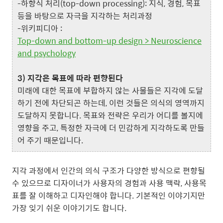
-하향식 처리(top-down processing): 지식, 경험, 목표
등을 바탕으로 자극을 지각하는 처리과정
-위키피디아 :
Top-down and bottom-up design > Neuroscience
and psychology
3) 지각은 목표에 따라 편향된다
미래에 대한 목표에 부합하지 않는 사물들은 지각에 도달
하기 전에 차단되곤 하는데, 이런 것들은 의식의 영역까지
도달하지 못합니다. 목표와 전략은 우리가 어디를 볼지에
영향을 주고, 특정한 자극에 더 민감하게 지각하도록 만들
어 주기 때문입니다.
지각 과정에서 인간의 의식 구조가 다양한 방식으로 편향될
수 있으므로 디자이너가 사용자의 경험과 사용 맥락, 사용목
표를 잘 이해하고 디자인해야 합니다. 기본적인 이야기지만
가장 잊기 쉬운 이야기기도 합니다.