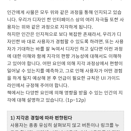
인간에게 사물은 모두 위와 같은 과정을 통해 인지되고 있습
니다. 우리가 디자인 한 인터페이스 상의 여러 자극들 또한 사
용자는 위와 같은 과정으로 지각하게 됩니다.
하지만 인간은 인지적으로 보다 복잡한 존재라서, 우리가 디
자인한 바 대로 사용자가 경험할 수 있도록 하려면, 또는 사용
자가 기대하는 바를 잘 녹여서 디자인 하고 싶다면 이런 과정
에 대한 이해와 함께 지각의 편향 가능성에 대해서도 이해하
고 있어야 합니다. 어떤 요인에 의해 지각 과정상에서 편향이
일어날 수 있는지를 예측하고, 그로 인해 사용자가 어떤 경험
을 하게 될지 예상해 본 후 언급이 필요한 규칙은 UI 가이드
라인에서 규정해 주어야 합니다.
책에서는 다양한 요인에 의해 영향을 받을 수 있는 인간의 지
각에 대해 설명하고 있습니다. (1p~12p)
1) 지각은 경험에 따라 편향된다
사용자는 종종 유심히 살펴보지 않고 버튼이나 링크를 누