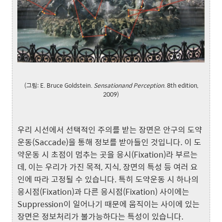
(그림: E. Bruce Goldstein.
Sensationand Perception
. 8th edition,
2009)
우리 시선에서 선택적인 주의를 받는 장면은 안구의 도약
운동(Saccade)을 통해 정보를 받아들인 것입니다. 이 도
약운동 시 초점이 멈추는 곳을 응시(Fixation)라 부르는
데, 이는 우리가 가진 목적, 지식, 장면의 특성 등 여러 요
인에 따라 고정될 수 있습니다. 특히 도약운동 시 하나의
응시점(Fixation)과 다른 응시점(Fixation) 사이에는
Suppression이 일어나기 때문에 움직이는 사이에 있는
장면은 정보처리가 불가능하다는 특성이 있습니다.