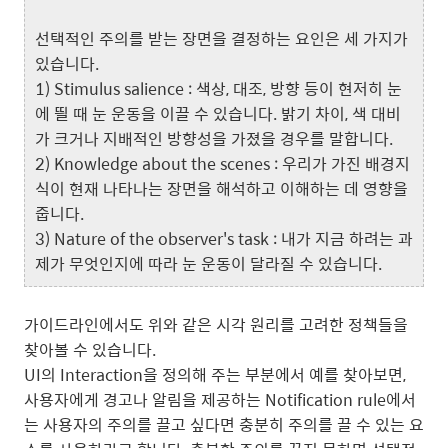
선택적인 주의를 받는 장면을 결정하는 요인은 세 가지가
있습니다.
1) Stimulus salience : 색상, 대조, 방향 등이 현저히 눈
에 띌 때 눈 운동을 이끌 수 있습니다. 밝기 차이, 색 대비
가 크거나 지배적인 방향성을 가졌을 경우를 말합니다.
2) Knowledge about the scenes : 우리가 가진 배경지
식이 현재 나타나는 장면을 해석하고 이해하는 데 영향을
줍니다.
3) Nature of the observer's task : 내가 지금 하려는 과
제가 무엇인지에 따라 눈 운동이 달라질 수 있습니다.
가이드라인에서도 위와 같은 시각 원리를 고려한 정책들을
찾아볼 수 있습니다.
UI의 Interaction을 정의해 주는 부분에서 예를 찾아보면,
사용자에게 경고나 알림을 제공하는 Notification rule에서
는 사용자의 주의를 끌고 싶다면 충분히 주의를 끌 수 있는 요