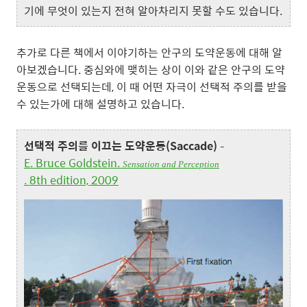
기에 무엇이 있는지 전혀 알아차리지 못할 수도 있습니다.
추가로 다른 책에서 이야기하는 안구의 도약운동에 대해 알
아보겠습니다. 중심와에 맺히는 상이 이와 같은 안구의 도약
운동으로 선택되는데, 이 때 어떤 자극이 선택적 주의를 받을
수 있는가에 대해 설명하고 있습니다.
선택적 주의를 이끄는 도약운동
(Saccade)
–
E. Bruce Goldstein.
Sensation and Perception
. 8th edition, 2009