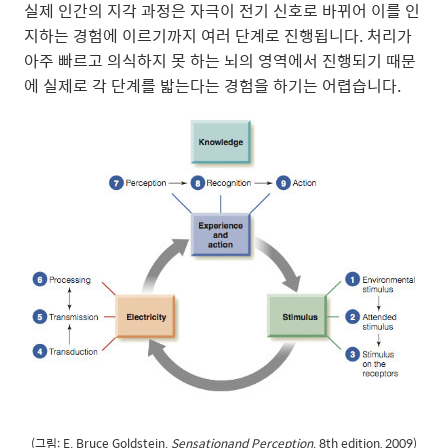
실제 인간의 지각 과정은 자극이 전기 신호로 바뀌어 이를 인
지하는 경험에 이르기까지 여러 단계로 진행됩니다. 처리가
아주 빠르고 의식하지 못 하는 뇌의 영역에서 진행되기 때문
에 실제로 각 단계를 밟는다는 경험을 하기는 어렵습니다.
(그림: E. Bruce Goldstein.
Sensationand Perception
. 8th edition, 2009)