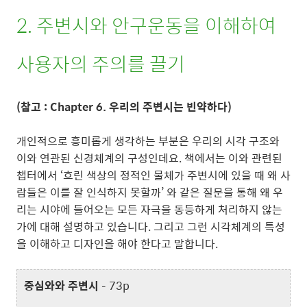
2. 주변시와 안구운동을 이해하여
사용자의 주의를 끌기
(참고 : Chapter 6. 우리의 주변시는 빈약하다)
개인적으로 흥미롭게 생각하는 부분은 우리의 시각 구조와
이와 연관된 신경체계의 구성인데요. 책에서는 이와 관련된
챕터에서 ‘흐린 색상의 정적인 물체가 주변시에 있을 때 왜 사
람들은 이를 잘 인식하지 못할까’ 와 같은 질문을 통해 왜 우
리는 시야에 들어오는 모든 자극을 동등하게 처리하지 않는
가에 대해 설명하고 있습니다. 그리고 그런 시각체계의 특성
을 이해하고 디자인을 해야 한다고 말합니다.
중심와와 주변시
– 73p