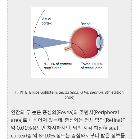
(그림: E. Bruce Goldstein.
Sensationand Perception
. 8th edition,
2009)
인간의 두 눈은 중심와(Fovea)와 주변시(Peripheral
area)로 나뉘어져 있는데, 중심와는 전체 망막(Retina)의
약 0.01%정도만 차지하지만, 뇌의 시각 피질(Visual
cortex)중 약 8-10% 정도는 중심와로부터 받은 정보를