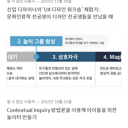
알 수 없는 사용자
―
2015년
11월 18일
신입 디자이너의 ‘UX 디자인 워크숍’ 체험기:
문화인류학 전공생이 디자인 전공생들을 만났을 때
알 수 없는 사용자
―
2015년
10월 21일
Contextual Inquiry 방법론을 이용해 아이들을 위한
놀이터 만들기