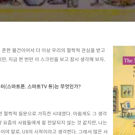
 흔한 물건이어서 더 이상 우리의 철학적 관심을 받고
만, 지금 한 번만 이 스크린을 보고 잠시 생각해 보자.
터(스마트폰, 스마트TV 등)는 무엇인가?
한 철학적 질문으로 가득찬 시대였다. 아쉽게도 그 생각
상 요즘의 사람들에게 잘 전달되지 않는 것 같지만, 나는
이야 말로, UX의 시작이라고 생각한다. 그래서 많은 사