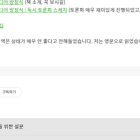
미디어 방정식
(책 소개, 꼭 보시길)
미디어 방정식 : 독서 토론회 스케치
(토론회 매우 재미있게 진행되었고,
본심
 번역은 상태가 매우 안 좋다고 전해들었습니다. 저는 영문으로 읽었습
구독하기
선을 위한 설문