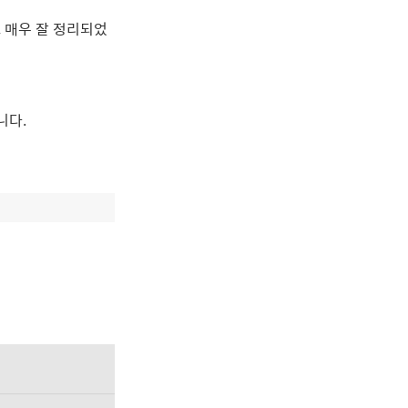
 매우 잘 정리되었
니다.