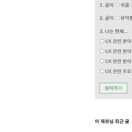
1. 글이
쉬움
2. 글이
유익
3. 나는 현재...
UX 관련 분야
UX 관련 분야
UX 관련 분야
UX 관련 프로
이 재용님 최근 글