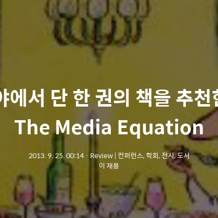
야에서 단 한 권의 책을 추
The Media Equation
2013. 9. 25. 00:14
ㆍ
Review | 컨퍼런스, 학회, 전시, 도서
이 재용