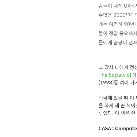
람들이 내게 UX에
수많은 2000년대
게는 여전히 90년
들이 정말 중요해서
들에게 곰팡이 냄새
그 당시 나에게 정
The Society of M
(1998)등 여러 
미국에 있을 때 이
을 하게 해 준 책
루었다. 이 책은 
CASA : Computer