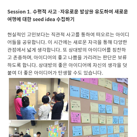
Session 1. 수평적 사고 –자유로운 발상을 유도하여 새로운
여행에 대한 seed idea 수집하기
현실적인 고민보다는 직관적 사고를 통하여 떠오르는 아이디
어들을 공유합니다. 이 시간에는 새로운 자극을 통해 다양한
관점에서 넓게 생각합니다. 또 상대방의 아이디어를 칭찬하
고 존중하며, 아이디어의 좋고 나쁨을 가리려는 판단은 보류
하도록 합니다. 상대방의 좋은 아이디어에 자신의 생각을 덧
붙여 더 좋은 아이디어가 탄생할 수도 있습니다.