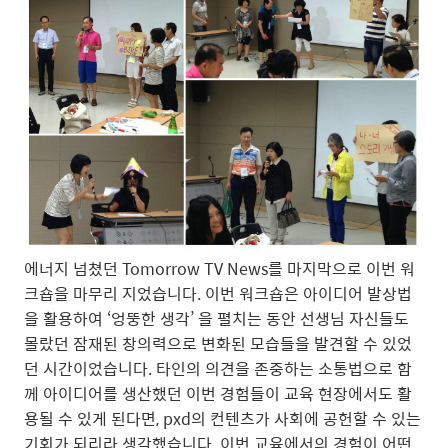
에너지 넘쳤던 Tomorrow TV News를 마지막으로 이번 워
크숍을 마무리 지었습니다. 이번 워크숍은 아이디어 발상법
을 활용하여 ‘엉뚱한 생각’ 을 펼치는 동안 선생님 자신들도
몰랐던 잠재된 창의력으로 변화된 모습들을 발견할 수 있었
던 시간이었습니다. 타인의 의견을 존중하는 소통법으로 함
께 아이디어를 생산했던 이번 경험들이 교육 현장에서도 활
용될 수 있게 된다면, pxd의 컨텐츠가 사회에 공헌할 수 있는
기회가 되리라 생각했습니다. 이번 교육에서의 경험이 어떤