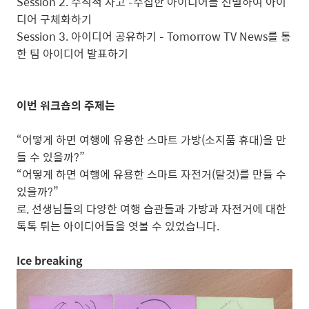
Session 2. 수직적 사고 –수집한 아이디어를 선별하여 아이
디어 구체화하기
Session 3. 아이디어 공유하기 – Tomorrow TV News를 통
한 팀 아이디어 발표하기
이번 워크숍의 주제는
“어떻게 하면 여행에 유용한 스마트 가방(소지품 휴대)을 만
들 수 있을까?”
“어떻게 하면 여행에 유용한 스마트 자전거(탈것)를 만들 수
있을까?”
로, 선생님들의 다양한 여행 습관들과 가방과 자전거에 대한
톡톡 튀는 아이디어들을 엿볼 수 있었습니다.
Ice breaking