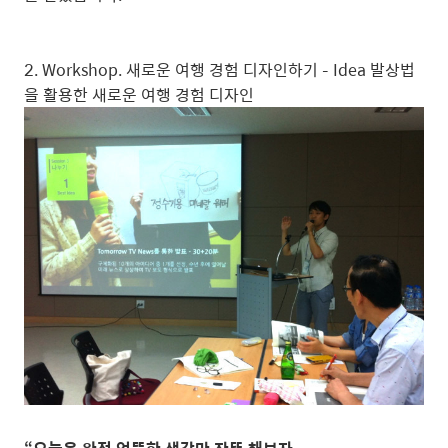
2. Workshop. 새로운 여행 경험 디자인하기 – Idea 발상법
을 활용한 새로운 여행 경험 디자인