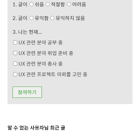
1. 글이
쉬움
적절함
어려움
2. 글이
유익함
유익하지 않음
3. 나는 현재...
UX 관련 분야 공부 중
UX 관련 분야 취업 준비 중
UX 관련 분야 종사 중
UX 관련 프로젝트 의뢰를 고민 중
알 수 없는 사용자님 최근 글