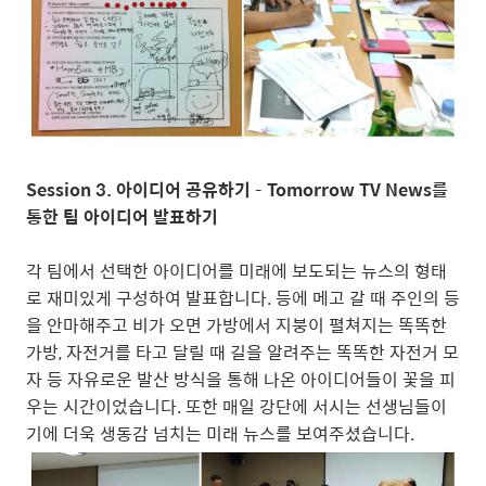
Session 3. 아이디어 공유하기 – Tomorrow TV News를
통한 팀 아이디어 발표하기
각 팀에서 선택한 아이디어를 미래에 보도되는 뉴스의 형태
로 재미있게 구성하여 발표합니다. 등에 메고 갈 때 주인의 등
을 안마해주고 비가 오면 가방에서 지붕이 펼쳐지는 똑똑한
가방, 자전거를 타고 달릴 때 길을 알려주는 똑똑한 자전거 모
자 등 자유로운 발산 방식을 통해 나온 아이디어들이 꽃을 피
우는 시간이었습니다. 또한 매일 강단에 서시는 선생님들이
기에 더욱 생동감 넘치는 미래 뉴스를 보여주셨습니다.