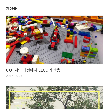
관련글
UX디자인 과정에서 LEGO의 활용
2014.09.30