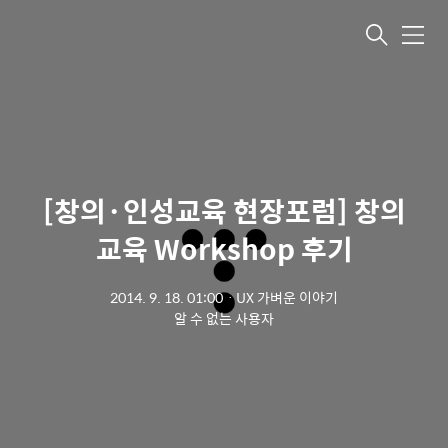
메뉴
[창의·인성교육 현장포럼] 창의
교육 Workshop 후기
2014. 9. 18. 01:00
ㆍ
UX 가벼운 이야기
알 수 없는 사용자