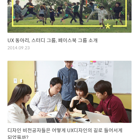
UX 동아리, 스터디 그룹, 페이스북 그룹 소개
2014.09.23
디자인 비전공자들은 어떻게 UX디자인의 길로 들어서게
되었을까?