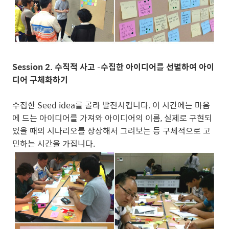
Session 2. 수직적 사고 –수집한 아이디어를 선별하여 아이
디어 구체화하기
수집한 Seed idea를 골라 발전시킵니다. 이 시간에는 마음
에 드는 아이디어를 가져와 아이디어의 이름, 실제로 구현되
었을 때의 시나리오를 상상해서 그려보는 등 구체적으로 고
민하는 시간을 가집니다.