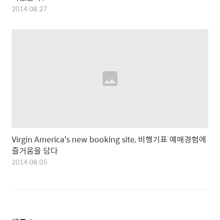
2014.08.27
Virgin America's new booking site, 비행기표 예매경험에
즐거움을 담다
2014.08.05