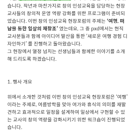
습니다. 작년과 마찬가지로 창의 인성교육을 담당하는 현장
교사들의 창의적 운영 역량 강화를 위한 프로그램이 준비되
었습니다. 이번 창의 인성교육 현장포럼의 주제는
‘여행, 떠
남을 통한 일상의 재창조’
였는데요, 그 중 pxd에서는 현직
교사분들과 함께 아이디어 발산을 통한 ‘새로운 여행 경험 디
자인하기’ 를 진행하고 돌아왔습니다.
그 현장에서 열정 넘치는 선생님들과 함께한 이야기를 소개
해 드리도록 하겠습니다.
1. 행사 개요
위에서 소개한 것처럼 이번 창의 인성교육 현장포럼은 ‘여행’
이라는 주제로, 여름방학을 맞아 여가와 휴식의 의미를 재발
견하고 효과적으로 일정을 설계하여 일상에서 구현할 수 있
는 교사의 창의 역량을 강화시키기 위한 워크숍이 진행되었
습니다.