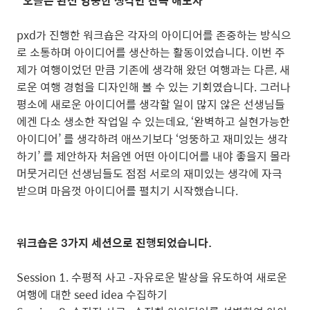
“오늘은 완전 엉뚱한 생각만 잔뜩 해보자
pxd가 진행한 워크숍은 각자의 아이디어를 존중하는 방식으
로 소통하며 아이디어를 생산하는 활동이었습니다. 이번 주
제가 여행이었던 만큼 기존에 생각해 왔던 여행과는 다른, 새
로운 여행 경험을 디자인해 볼 수 있는 기회였습니다. 그러나
평소에 새로운 아이디어를 생각할 일이 많지 않은 선생님들
에겐 다소 생소한 작업일 수 있는데요, ‘완벽하고 실현가능한
아이디어’ 를 생각하려 애쓰기보다 ‘엉뚱하고 재미있는 생각
하기’ 를 제안하자 처음엔 어떤 아이디어를 내야 좋을지 몰라
머뭇거리던 선생님들도 점점 서로의 재미있는 생각에 자극
받으며 마음껏 아이디어를 펼치기 시작했습니다.
워크숍은 3가지 세션으로 진행되었습니다.
Session 1. 수평적 사고 –자유로운 발상을 유도하여 새로운
여행에 대한 seed idea 수집하기