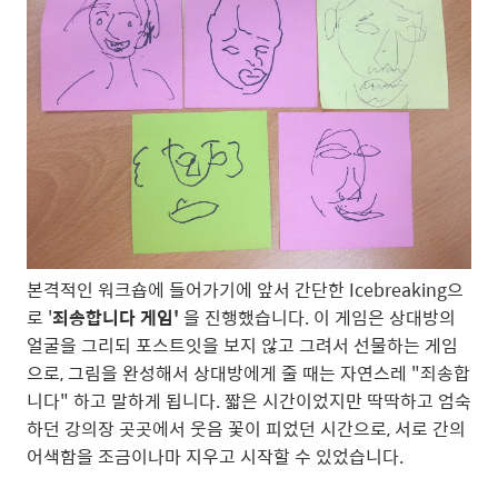
본격적인 워크숍에 들어가기에 앞서 간단한 Icebreaking으
로 '
죄송합니다 게임'
을 진행했습니다. 이 게임은 상대방의
얼굴을 그리되 포스트잇을 보지 않고 그려서 선물하는 게임
으로, 그림을 완성해서 상대방에게 줄 때는 자연스레 "죄송합
니다" 하고 말하게 됩니다. 짧은 시간이었지만 딱딱하고 엄숙
하던 강의장 곳곳에서 웃음 꽃이 피었던 시간으로, 서로 간의
어색함을 조금이나마 지우고 시작할 수 있었습니다.