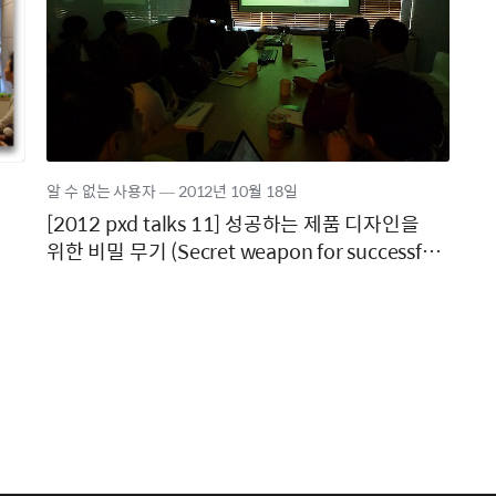
알 수 없는 사용자
―
2012년
10월 18일
[2012 pxd talks 11] 성공하는 제품 디자인을
위한 비밀 무기 (Secret weapon for successful
product design)