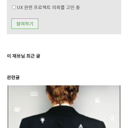
UX 관련 프로젝트 의뢰를 고민 중
이 재용님 최근 글
관련글