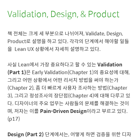
Validation, Design, & Product
책 전체는 크게 세 부분으로 나뉘어져, Validate, Design,
Product로 설명을 하고 있다. 각각의 단계에서 해야할 일들
을 Lean UX 상황에서 자세히 설명하고 있다.
사실 Lean에서 가장 중요하다고 할 수 있는
Validation
(Part 1)
은 Early Validation(Chapter 1)의 중요성에 대해,
그리고 어떤 상황에서 어떤 리서치 방법을 써야 하는가
(Chapter 2), 좀 더 빠르게 사용자 조사하는 방법(Chapter
3), 그리고 정성조사의 장단점(Chapter 4)에 대해 다루고 있
다. 디자이너의 주요 업무는 사람들의 문제를 해결하는 것이
며, 저자는 이를
Pain-Driven Design
이라고 부르고 있다.
(p17)
Design (Part 2)
단계에서는, 어떻게 하면 검증을 위한 디자