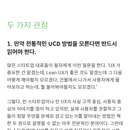
두 가지 관점
1. 만약 전통적인 UCD 방법을 모른다면 반드시
읽어야 한다.
많은 스타트업 대표들이 필자에게 이런 질문을 한다. 'UX 가
중요한 건 알겠는데, Lean UX가 좋은 것도 알겠는데 그 다음
어떻게 해야할지 모르겠다. 건물에서 나가서 사용자에게 물
어보라고 하는데, 뭘 물어봐야할지도 모르겠다.'
그렇다. 린 스타트업이나 린 UX가 사실 고객 중심, 사용자 중
심의 이야기를 많이 하고 있지만, 실제 사용자를 관찰하고 그
들이 정말 무엇을 문제로 삼고 있는가를 알아내는 방법은 책
한 두 권으로 설명할 수 없는 아주 전문적인 분야이다. 그런데