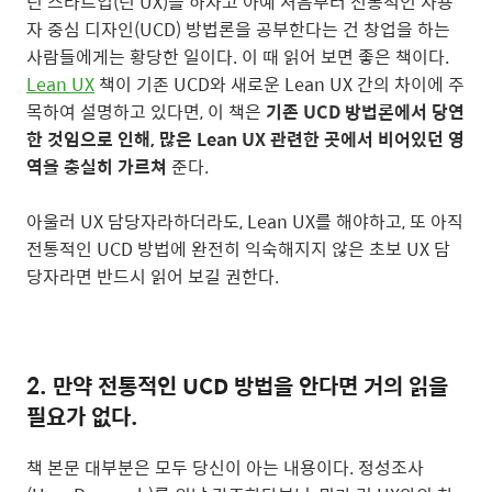
린 스타트업(린 UX)를 하자고 아예 처음부터 전통적인 사용
자 중심 디자인(UCD) 방법론을 공부한다는 건 창업을 하는
사람들에게는 황당한 일이다. 이 때 읽어 보면 좋은 책이다.
Lean UX
책이 기존 UCD와 새로운 Lean UX 간의 차이에 주
목하여 설명하고 있다면, 이 책은
기존 UCD 방법론에서 당연
한 것임으로 인해, 많은 Lean UX 관련한 곳에서 비어있던 영
역을 충실히 가르쳐
준다.
아울러 UX 담당자라하더라도, Lean UX를 해야하고, 또 아직
전통적인 UCD 방법에 완전히 익숙해지지 않은 초보 UX 담
당자라면 반드시 읽어 보길 권한다.
2. 만약 전통적인 UCD 방법을 안다면 거의 읽을
필요가 없다.
책 본문 대부분은 모두 당신이 아는 내용이다. 정성조사