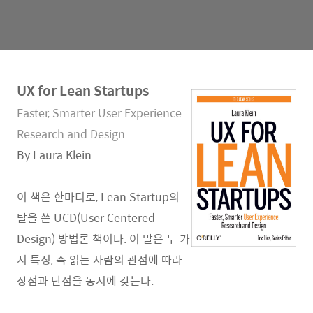
UX for Lean Startups
Faster, Smarter User Experience
Research and Design
By Laura Klein
이 책은 한마디로, Lean Startup의
탈을 쓴 UCD(User Centered
Design) 방법론 책이다. 이 말은 두 가
지 특징, 즉 읽는 사람의 관점에 따라
장점과 단점을 동시에 갖는다.