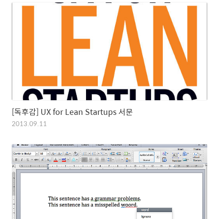
[독후감] UX for Lean Startups 서문
2013.09.11