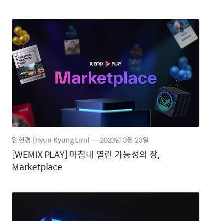
임현경 (Hyun Kyung Lim)
―
2023년
3월 23일
[WEMIX PLAY] 마침내 열린 가능성의 장,
Marketplace