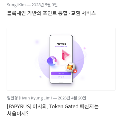
Sungi Kim
―
2023년
5월 3일
블록체인 기반의 포인트 통합⬝교환 서비스
임현경 (Hyun Kyung Lim)
―
2023년
4월 20일
[PAPYRUS] 어서와, Token Gated 메신저는
처음이지?