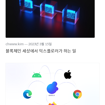
chwww.kim
―
2023년
3월 15일
블록체인 세상에서 익스플로러가 하는 일