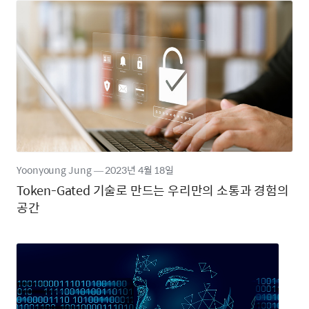
Yoonyoung Jung
―
2023년
4월 18일
Token-Gated 기술로 만드는 우리만의 소통과 경험의
공간