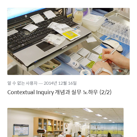
알 수 없는 사용자
―
2014년
12월 16일
Contextual Inquiry 개념과 실무 노하우 (2/2)