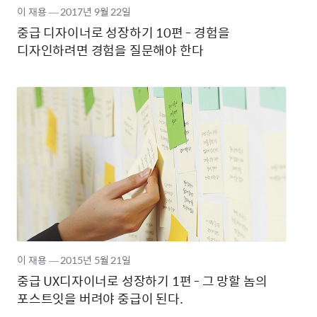
이 재용
―
2017년
9월 22일
중급 디자이너로 성장하기 10편 - 경험을
디자인하려면 경험을 질문해야 한다
이 재용
―
2015년
5월 21일
중급 UX디자이너로 성장하기 1편 - 그 망할 놈의
포스트잇을 버려야 중급이 된다.