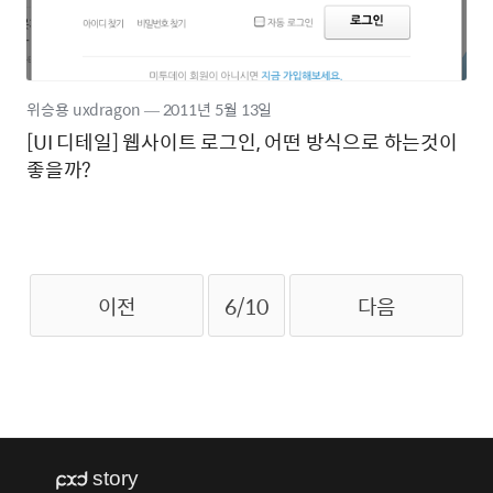
위승용 uxdragon
―
2011년
5월 13일
[UI 디테일] 웹사이트 로그인, 어떤 방식으로 하는것이
좋을까?
이전
6/10
다음