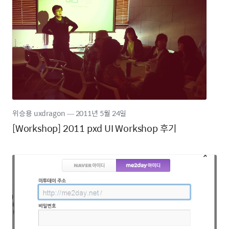
위승용 uxdragon
―
2011년
5월 24일
[Workshop] 2011 pxd UI Workshop 후기