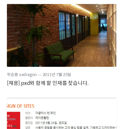
위승용 uxdragon
―
2011년
7월 25일
[채용] pxd와 함께 할 인재를 찾습니다.