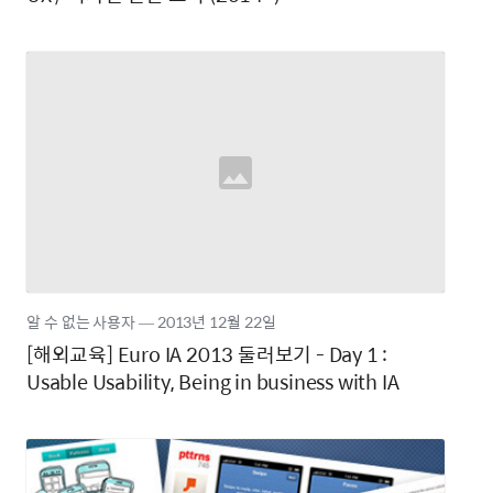
알 수 없는 사용자
―
2013년
12월 22일
[해외교육] Euro IA 2013 둘러보기 - Day 1 :
Usable Usability, Being in business with IA