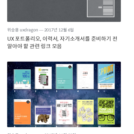
위승용 uxdragon
―
2017년
12월 6일
UX 포트폴리오, 이력서, 자기소개서를 준비하기 전
알아야 할 관련 링크 모음