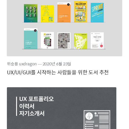
위승용 uxdragon
―
2020년
6월 23일
UX/UI/GUI를 시작하는 사람들을 위한 도서 추천